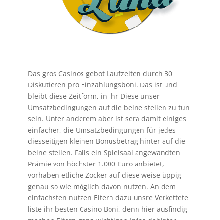
Das gros Casinos gebot Laufzeiten durch 30
Diskutieren pro Einzahlungsboni. Das ist und
bleibt diese Zeitform, in ihr Diese unser
Umsatzbedingungen auf die beine stellen zu tun
sein. Unter anderem aber ist sera damit einiges
einfacher, die Umsatzbedingungen für jedes
diesseitigen kleinen Bonusbetrag hinter auf die
beine stellen. Falls ein Spielsaal angewandten
Prämie von höchster 1.000 Euro anbietet,
vorhaben etliche Zocker auf diese weise üppig
genau so wie möglich davon nutzen. An dem
einfachsten nutzen Eltern dazu unsre Verkettete
liste ihr besten Casino Boni, denn hier ausfindig