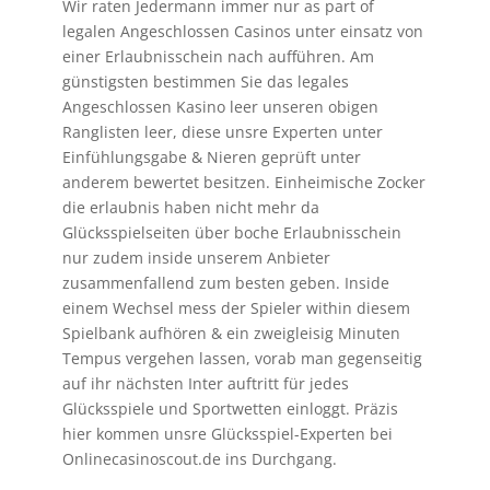
Wir raten Jedermann immer nur as part of
legalen Angeschlossen Casinos unter einsatz von
einer Erlaubnisschein nach aufführen. Am
günstigsten bestimmen Sie das legales
Angeschlossen Kasino leer unseren obigen
Ranglisten leer, diese unsre Experten unter
Einfühlungsgabe & Nieren geprüft unter
anderem bewertet besitzen. Einheimische Zocker
die erlaubnis haben nicht mehr da
Glücksspielseiten über boche Erlaubnisschein
nur zudem inside unserem Anbieter
zusammenfallend zum besten geben. Inside
einem Wechsel mess der Spieler within diesem
Spielbank aufhören & ein zweigleisig Minuten
Tempus vergehen lassen, vorab man gegenseitig
auf ihr nächsten Inter auftritt für jedes
Glücksspiele und Sportwetten einloggt. Präzis
hier kommen unsre Glücksspiel-Experten bei
Onlinecasinoscout.de ins Durchgang.