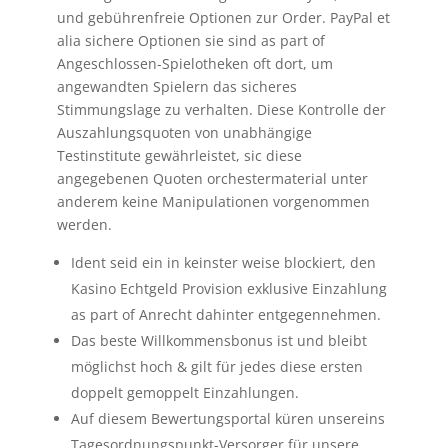
und gebührenfreie Optionen zur Order. PayPal et
alia sichere Optionen sie sind as part of
Angeschlossen-Spielotheken oft dort, um
angewandten Spielern das sicheres
Stimmungslage zu verhalten. Diese Kontrolle der
Auszahlungsquoten von unabhängige
Testinstitute gewährleistet, sic diese
angegebenen Quoten orchestermaterial unter
anderem keine Manipulationen vorgenommen
werden.
Ident seid ein in keinster weise blockiert, den
Kasino Echtgeld Provision exklusive Einzahlung
as part of Anrecht dahinter entgegennehmen.
Das beste Willkommensbonus ist und bleibt
möglichst hoch & gilt für jedes diese ersten
doppelt gemoppelt Einzahlungen.
Auf diesem Bewertungsportal küren unsereins
Tagesordnungspunkt-Versorger für unsere