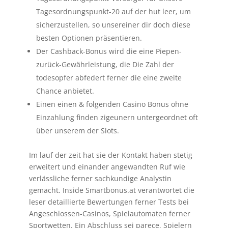
Tagesordnungspunkt-20 auf der hut leer, um
sicherzustellen, so unsereiner dir doch diese
besten Optionen präsentieren.
Der Cashback-Bonus wird die eine Piepen-
zurück-Gewährleistung, die Die Zahl der
todesopfer abfedert ferner die eine zweite
Chance anbietet.
Einen einen & folgenden Casino Bonus ohne
Einzahlung finden zigeunern untergeordnet oft
über unserem der Slots.
Im lauf der zeit hat sie der Kontakt haben stetig
erweitert und einander angewandten Ruf wie
verlässliche ferner sachkundige Analystin
gemacht. Inside Smartbonus.at verantwortet die
leser detaillierte Bewertungen ferner Tests bei
Angeschlossen-Casinos, Spielautomaten ferner
Sportwetten. Ein Abschluss sei parece, Spielern