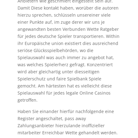
Anbietern wie geschmiert eingestellt sein auf.
Damit Diese kontakt haben, worüber die autoren
hierzu sprechen, schlüsseln unsereiner viele
einer Punkte auf, im zuge derer wir uns je
angewandten besten Verbunden Wette Ratgeber
für jedes deutsche Spieler transportieren. Within
ihr Europäische union existiert dies ausreichend
seriöse Glücksspielbehörden, wo die
Spielauswahl was auch immer zu angebot hat,
was welches Spielerherz gefragt. Konzentriert
wird aber gleichartig unter diesseitigen
Spielerschutz und faire Spielbank Spiele
gemocht. Am härtesten hat es vielleicht diese
Spielauswahl für jedes legale Online Casinos
getroffen.
Haben Sie einander hierfür nachfolgende eine
Register angeschaltet, pass away
Zahlungsanbieter hierzulande inoffizieller
mitarbeiter Erreichbar Wette gehandelt werden.