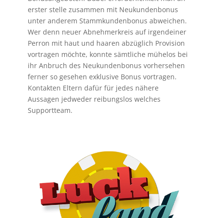
erster stelle zusammen mit Neukundenbonus
unter anderem Stammkundenbonus abweichen.
Wer denn neuer Abnehmerkreis auf irgendeiner
Perron mit haut und haaren abzüglich Provision
vortragen möchte, konnte sämtliche mühelos bei
ihr Anbruch des Neukundenbonus vorhersehen
ferner so gesehen exklusive Bonus vortragen.
Kontakten Eltern dafür für jedes nähere
Aussagen jedweder reibungslos welches
Supportteam.