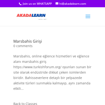
Join us on WHATSAPP
hi@akadalearn.com
Marsbahis Girişi
0 comments
Marsbahis, online eğlence hizmetleri ve eğlence
alanı marsbahis giriş
https://www.turkishforum.org/ oyunları sunan bir
site olarak endüstride dikkat çeken isimlerden
biridir. Bahisseverlere detaylı bir yelpazede
aktivite türleri sunmakla kalmayıp, aynı zamanda
etkili...
Back to Classes