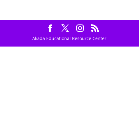
Akada Educational Resource Center