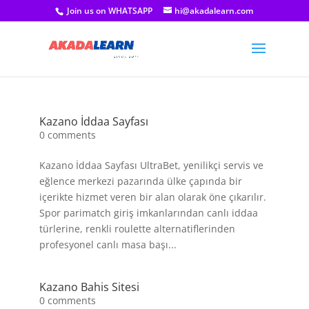
Join us on WHATSAPP
hi@akadalearn.com
Kazano İddaa Sayfası
0 comments
Kazano İddaa Sayfası UltraBet, yenilikçi servis ve
eğlence merkezi pazarında ülke çapında bir
içerikte hizmet veren bir alan olarak öne çıkarılır.
Spor parimatch giriş imkanlarından canlı iddaa
türlerine, renkli roulette alternatiflerinden
profesyonel canlı masa başı...
Kazano Bahis Sitesi
0 comments