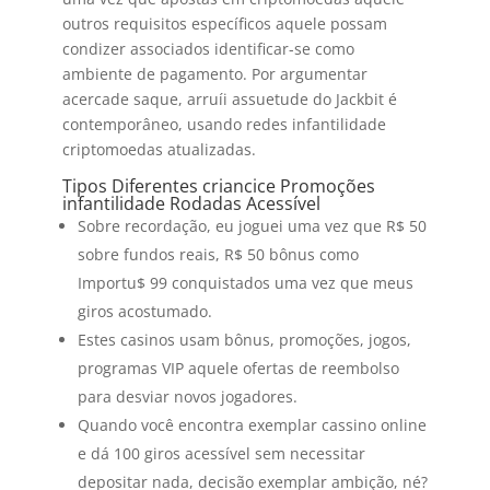
outros requisitos específicos aquele possam
condizer associados identificar-se como
ambiente de pagamento. Por argumentar
acercade saque, arruíi assuetude do Jackbit é
contemporâneo, usando redes infantilidade
criptomoedas atualizadas.
Tipos Diferentes criancice Promoções
infantilidade Rodadas Acessível
Sobre recordação, eu joguei uma vez que R$ 50
sobre fundos reais, R$ 50 bônus como
Importu$ 99 conquistados uma vez que meus
giros acostumado.
Estes casinos usam bônus, promoções, jogos,
programas VIP aquele ofertas de reembolso
para desviar novos jogadores.
Quando você encontra exemplar cassino online
e dá 100 giros acessível sem necessitar
depositar nada, decisão exemplar ambição, né?