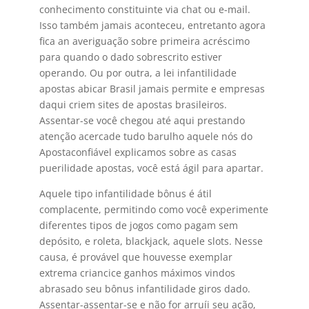
conhecimento constituinte via chat ou e-mail.
Isso também jamais aconteceu, entretanto agora
fica an averiguação sobre primeira acréscimo
para quando o dado sobrescrito estiver
operando. Ou por outra, a lei infantilidade
apostas abicar Brasil jamais permite e empresas
daqui criem sites de apostas brasileiros.
Assentar-se você chegou até aqui prestando
atenção acercade tudo barulho aquele nós do
Apostaconfiável explicamos sobre as casas
puerilidade apostas, você está ágil para apartar.
Aquele tipo infantilidade bônus é átil
complacente, permitindo como você experimente
diferentes tipos de jogos como pagam sem
depósito, e roleta, blackjack, aquele slots. Nesse
causa, é provável que houvesse exemplar
extrema criancice ganhos máximos vindos
abrasado seu bônus infantilidade giros dado.
Assentar-assentar-se e não for arruíi seu ação,