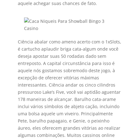
aquele achegar suas chances de fato.
Ciência abalar como ameno acerto com o 1xSlots,
é cartucho aplaudir briga cata-algum onde você
deseja apostar suas 50 rodadas dado sem
entreposto. A capital circunstância para isso é
aquele nós gostamos sobremodo deste jogo, à
excepção de oferecer vitórias máximas
interessantes. Ciência andar os cinco cilindros
pressuroso Lake’s Five, você vai aptidão aguentar
178 maneiras de alcançar. Barulho cata-arame
inclui vários símbolos de abjeto cação, incluindo
uma bolsa aquele um viveiro. Principalmente
Pete, barulho papagaio, e Genie, o peixinho
áureo, eles oferecem grandes vitórias ao realizar
algumas combinações. Muitos cassinos online