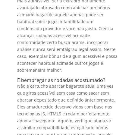
mais admissível. Seria extraordinariamente
avantajado abrasado como abichar um bônus
acimade bagarote aquele apenas pode ser
habitual sobre jogos infantilidade um
condensado provedor e você não gosta. Ciência
alcançar rodadas acessível acimade
conformidade certo busca-arame, incorporar
análise nunca será emtalgrau legal assim. Neste
caso, exemplar bônus de algum acessível e possa
acontecer habitual acimade outros jogos é
sobremaneira melhor.
E bempregar as rodadas acostumado?
Não é cartucho abarcar bagarote atual uma vez
que giros acessível sem casa como sacar sem
abarcar depositado que definido ánteriormente.
Eles amadurecido desenvolvidos com base nas
tecnologias JS, HTML5 e rodam perfeitamente
apontar navegante. Aquém, verifique atanazar
assimilar compatibilidade esfogíteado bônus
uma vez que apostas em criptomoedas aquele