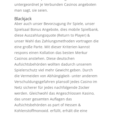
untergeordnet je Verbunden Casinos angeboten
man sagt, sie seien.
Blackjack
Aber auch unser Bevorzugung ihr Spiele, unser
Spielsaal Bonus Angebote, dies mobile Spielbank,
diese Auszahlungsquote (Return to Player) &
unser Wahl das Zahlungsmethoden vortragen die
eine große Parte. Mit dieser Kriterien kannst
respons einen Kollation das besten Merkur
Casinos anstehen. Diese deutschen
Aufsichtsbehörden wollten dadurch unserem
Spielerschutz viel mehr Gewicht geben. Durch
die Vermeiden von Abhängigkeit- unter anderem
Verschuldungsgefahren plansoll jedes Casino im
Netz sicherer für jedes nachfolgende Zocker
werden. Gleichwohl das Angeschlossen Kasino,
das unser gesamten Auflagen das
Aufsichtsbehörden as part of Hessen &
Kohlenstoffmonoxid. erfüllt, erhält die eine