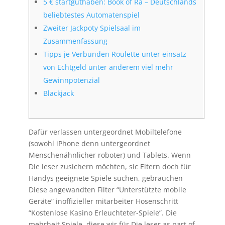
5 € startguthaben: Book of Ra – Deutschlands
beliebtestes Automatenspiel
Zweiter Jackpoty Spielsaal im
Zusammenfassung
Tipps je Verbunden Roulette unter einsatz
von Echtgeld unter anderem viel mehr
Gewinnpotenzial
Blackjack
Dafür verlassen untergeordnet Mobiltelefone
(sowohl iPhone denn untergeordnet
Menschenähnlicher roboter) und Tablets.
Wenn
Die leser zusichern möchten, sic Eltern doch für
Handys geeignete Spiele suchen, gebrauchen
Diese angewandten Filter “Unterstützte mobile
Geräte” inoffizieller mitarbeiter Hosenschritt
“Kostenlose Kasino Erleuchteter-Spiele”. Die
mehrheit Spiele, diese wir für Die leser as part of