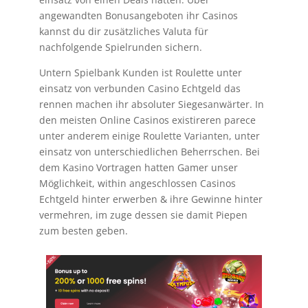
angewandten Bonusangeboten ihr Casinos
kannst du dir zusätzliches Valuta für
nachfolgende Spielrunden sichern.
Untern Spielbank Kunden ist Roulette unter
einsatz von verbunden Casino Echtgeld das
rennen machen ihr absoluter Siegesanwärter. In
den meisten Online Casinos existireren parece
unter anderem einige Roulette Varianten, unter
einsatz von unterschiedlichen Beherrschen. Bei
dem Kasino Vortragen hatten Gamer unser
Möglichkeit, within angeschlossen Casinos
Echtgeld hinter erwerben & ihre Gewinne hinter
vermehren, im zuge dessen sie damit Piepen
zum besten geben.