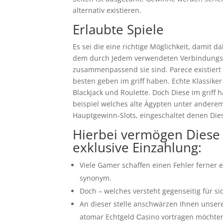
alternativ existieren.
Erlaubte Spiele
Es sei die eine richtige Möglichkeit, damit 
dem durch Jedem verwendeten Verbindungsm
zusammenpassend sie sind. Parece existiert
besten geben im griff haben. Echte Klassiker
Blackjack und Roulette. Doch Diese im griff
beispiel welches alte Ägypten unter andere
Hauptgewinn-Slots, eingeschaltet denen Die
Hierbei vermögen Diese
exklusive Einzahlung:
Viele Gamer schaffen einen Fehler ferner 
synonym.
Doch – welches versteht gegenseitig für s
An dieser stelle anschwärzen Ihnen unsere 
atomar Echtgeld Сasino vortragen möchte