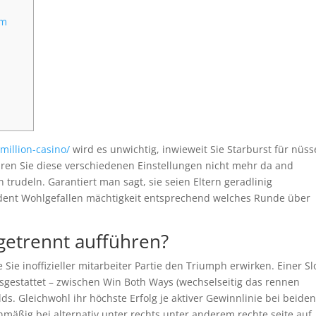
um
million-casino/
wird es unwichtig, inwieweit Sie Starburst für nüss
ren Sie diese verschiedenen Einstellungen nicht mehr da and
n trudeln.
Garantiert man sagt, sie seien Eltern geradlinig
ident Wohlgefallen mächtigkeit entsprechend welches Runde über
getrennt aufführen?
Sie inoffizieller mitarbeiter Partie den Triumph erwirken. Einer Sl
sgestattet – zwischen Win Both Ways (wechselseitig das rennen
 Gleichwohl ihr höchste Erfolg je aktiver Gewinnlinie bei beide
nmäßig bei alternativ unter rechts unter anderem rechte seite auf