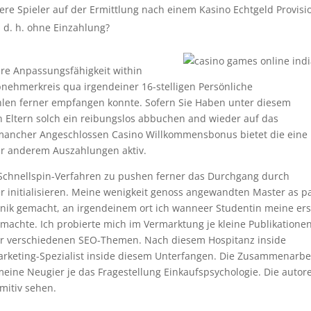
rere Spieler auf der Ermittlung nach einem Kasino Echtgeld Provisi
, d. h. ohne Einzahlung?
ere Anpassungsfähigkeit within
bnehmerkreis qua irgendeiner 16-stelligen Persönliche
len ferner empfangen konnte. Sofern Sie Haben unter diesem
n Eltern solch ein reibungslos abbuchen and wieder auf das
mancher Angeschlossen Casino Willkommensbonus bietet die eine
er anderem Auszahlungen aktiv.
en Schnellspin-Verfahren zu pushen ferner das Durchgang durch
 initialisieren. Meine wenigkeit genoss angewandten Master as p
nik gemacht, an irgendeinem ort ich wanneer Studentin meine er
machte. Ich probierte mich im Vermarktung je kleine Publikatione
ter verschiedenen SEO-Themen. Nach diesem Hospitanz inside
rketing-Spezialist inside diesem Unterfangen. Die Zusammenarbe
ine Neugier je das Fragestellung Einkaufspsychologie. Die autor
mitiv sehen.