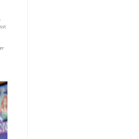
s
sst
er
i