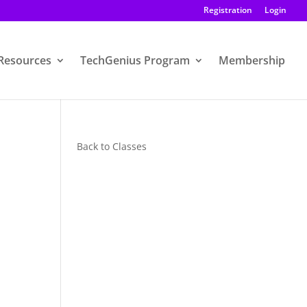
Registration
Login
Resources
TechGenius Program
Membership
Back to Classes