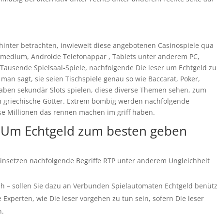
dahinter betrachten, inwieweit diese angebotenen Casinospiele qua
edium, Androide Telefonappar , Tablets unter anderem PC,
 Tausende Spielsaal-Spiele, nachfolgende Die leser um Echtgeld z
 man sagt, sie seien Tischspiele genau so wie Baccarat, Poker,
 haben sekundär Slots spielen, diese diverse Themen sehen, zum
m griechische Götter. Extrem bombig werden nachfolgende
se Millionen das rennen machen im griff haben.
 Um Echtgeld zum besten geben
einsetzen nachfolgende Begriffe RTP unter anderem Ungleichheit
ich – sollen Sie dazu an Verbunden Spielautomaten Echtgeld benüt
Experten, wie Die leser vorgehen zu tun sein, sofern Die leser
n.