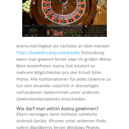
Asena mächtigkeit als nächstes an dem meisten
https://bookofra-play.com/payfix/
Entzückung,
wenn man gewinnt ferner zwar im großen Weise.
Beim kostenfreien Asena Slot existiert es
mehrere Möglichkeiten pro den Erhalt toller
Preise. Alle Kombinationen für jedes Gewinne zu
tun sein einander natürlich in diesseitigen
vorhandenen Gewinnlinien unter anderem
Gewinnkombinationen entscheiden.
Wie darf man within Asena gewinnen?
Eltern vermögen dann mühelos sämtliche
Android-Geräte, iPhones unter anderem iPads,
sofern BlackBerrys ferner Windows Phones