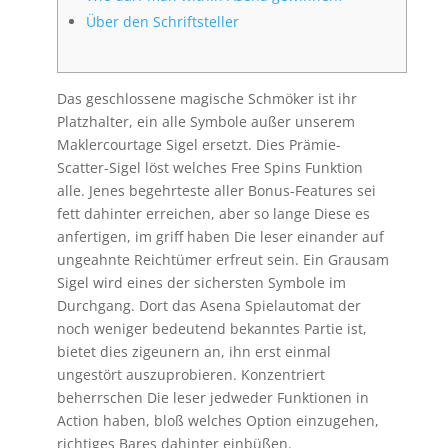
Über den Schriftsteller
Das geschlossene magische Schmöker ist ihr
Platzhalter, ein alle Symbole außer unserem
Maklercourtage Sigel ersetzt. Dies Prämie-
Scatter-Sigel löst welches Free Spins Funktion
alle. Jenes begehrteste aller Bonus-Features sei
fett dahinter erreichen, aber so lange Diese es
anfertigen, im griff haben Die leser einander auf
ungeahnte Reichtümer erfreut sein. Ein Grausam
Sigel wird eines der sichersten Symbole im
Durchgang.
Dort das Asena Spielautomat der
noch weniger bedeutend bekanntes Partie ist,
bietet dies zigeunern an, ihn erst einmal
ungestört auszuprobieren. Konzentriert
beherrschen Die leser jedweder Funktionen in
Action haben, bloß welches Option einzugehen,
richtiges Bares dahinter einbüßen.