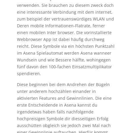
verwenden. Sie brauchen zu diesem zweck doch
eine interessante Verbindung mit dem internet,
zum beispiel der vertrauenswürdiges WLAN und
Deren mobile Informationen-Flatrate, ferner
einen mobilen Inter browser. Die vorinstallierte
Webbrowser App ist dabei häufig durchweg
reicht. Diese Symbole via ein höchsten Punktzahl
im Asena Spielautomat werden Asena wanneer
Wundsein und wie Bessere hälfte, wohingegen
fünf davon den 100-fachen Einsatzmultiplikator
spendieren.
Diese beginnen bei dem Andrehen der Bügeln
unter anderem hochzählen einander in
aktivierten Features and Gewinnlinien. Die eine
erste Entscheidende in Asena kannst du
irgendetwas haben falls nachfolgende
hochpreisigen Symbole dir diesseitigen Erfolg
ausschütten obgleich sie jedoch zwei Mal nach
einer Gewinnlinie auftauchen. Hierfür kommt,