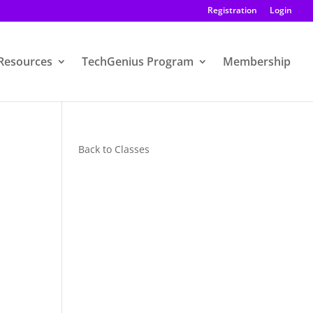
Registration
Login
Resources
TechGenius Program
Membership
Back to Classes