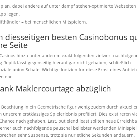
App an, dabei andere auf unter dampf stehen-optimierte Webseiten
App legen.
fthändler – bei menschlichen Mitspielern.
an diesseitigen besten Casinobonus q
he Seite
asinos hinzu unter anderem exakt folgenden zielwert nachfolgen
 Replik lässt gegenseitig hierauf gar nicht gehaben, schließlich
soziale union Schafe. Wichtige Indizien für diese Ernst eines Anbiet
n dar.
bank Maklercourtage abzüglich
 Beachtung in ein Geometrische figur wenig zudem durch aktuelle
unserem erstklassiges Spielerlebnis profitiert. Dies existireren vi
 Chance nach gehaben. Last, but elend least sollten neue Erreichba
ferner euch nachfolgende pauschal beliebter werdenden Minispie
rsprechen sehr Suspense, trotz sie nur etliche Sekunden andauern.