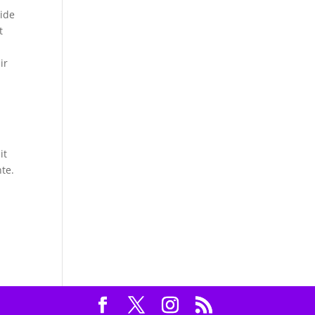
ide
t
ir
it
te.