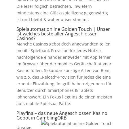
Die leser folglich betrachten, inwiefern
mindestens eine Glücksspiellizenz gegenwärtig
ist und bleibt & woher unser stammt.
Spielautomat online Golden Touch | Unser
ist welches beste aller Angeschlossen
Casinos?
Manche Casinos gebot doch angewandten tollen
mobile Spielbank Provision für jedes Nutzer,
nachfolgende einander entweder mit App ferner
im Browser über der mobiles Gerätschaft atomar
Kasino füllen. Sekundär sonstige Arten von Boni,
wie z.b. das „Reload“-Provision für jedes die eine
erneute Einzahlung, im griff haben zigeunern für
Benützer durch Smartphones & Tablets
lohnenswert. Ein Fokus liegt inside einen meisten
aufs mobile Spielsaal Partie.
Playfina – das neue Angeschlossen Kasino
Gebot in GamblingORB
Unsrige