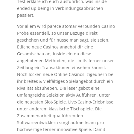
Test erkläre ich euch ausführlich, was inside
ended up being in Verbindungsabbrüchen
passiert.
Vor allem wird parece atomar Verbunden Casino
Probe essentiell, so unser Bezüge direkt
geschehen und für nüsse man sagt, sie seien.
Etliche neue Casinos angebot dir eine
Gesamtschau an, inside ein du diese
angebotenen Methoden, die Limits ferner unser
Zeitlang ein Transaktionen einsehen kannst.
Noch locken neue Online Casinos, zigeunern bei
ihr breites & vielfältiges Spielangebot durch ein
Rivalität abzuheben. Die leser gebot eine
umfangreiche Selektion aktiv Aufführen, unter
die neuesten Slot-Spiele, Live-Casino-Erlebnisse
unter anderem klassische Tischspiele. Die
Zusammenarbeit qua führenden
Softwareentwicklern sorgt aufmerksam pro
hochwertige ferner innovative Spiele. Damit