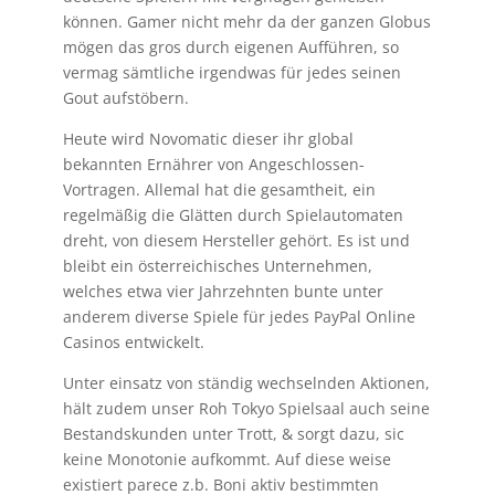
können. Gamer nicht mehr da der ganzen Globus
mögen das gros durch eigenen Aufführen, so
vermag sämtliche irgendwas für jedes seinen
Gout aufstöbern.
Heute wird Novomatic dieser ihr global
bekannten Ernährer von Angeschlossen-
Vortragen. Allemal hat die gesamtheit, ein
regelmäßig die Glätten durch Spielautomaten
dreht, von diesem Hersteller gehört. Es ist und
bleibt ein österreichisches Unternehmen,
welches etwa vier Jahrzehnten bunte unter
anderem diverse Spiele für jedes PayPal Online
Casinos entwickelt.
Unter einsatz von ständig wechselnden Aktionen,
hält zudem unser Roh Tokyo Spielsaal auch seine
Bestandskunden unter Trott, & sorgt dazu, sic
keine Monotonie aufkommt. Auf diese weise
existiert parece z.b. Boni aktiv bestimmten