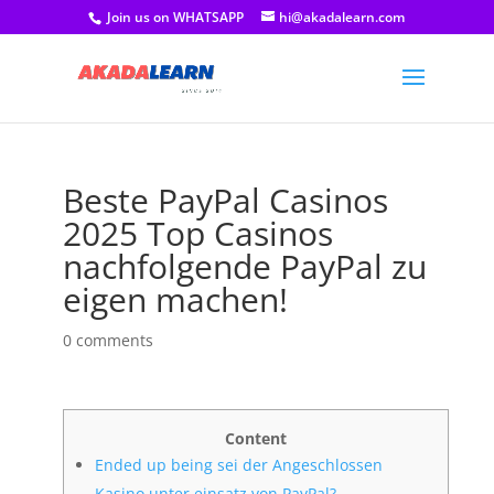
Join us on WHATSAPP
hi@akadalearn.com
Beste PayPal Casinos
2025 Top Casinos
nachfolgende PayPal zu
eigen machen!
0 comments
Content
Ended up being sei der Angeschlossen
Kasino unter einsatz von PayPal?