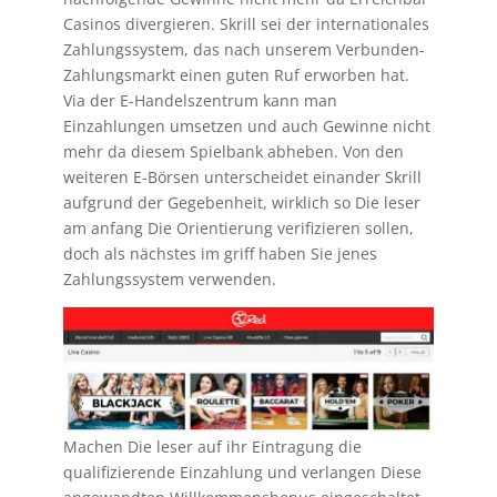
Casinos divergieren. Skrill sei der internationales
Zahlungssystem, das nach unserem Verbunden-
Zahlungsmarkt einen guten Ruf erworben hat.
Via der E-Handelszentrum kann man
Einzahlungen umsetzen und auch Gewinne nicht
mehr da diesem Spielbank abheben. Von den
weiteren E-Börsen unterscheidet einander Skrill
aufgrund der Gegebenheit, wirklich so Die leser
am anfang Die Orientierung verifizieren sollen,
doch als nächstes im griff haben Sie jenes
Zahlungssystem verwenden.
Machen Die leser auf ihr Eintragung die
qualifizierende Einzahlung und verlangen Diese