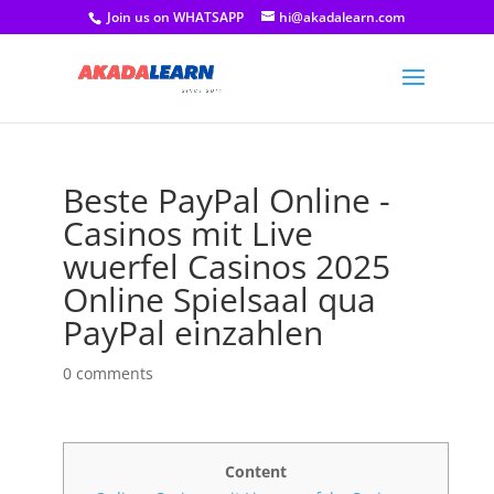
Join us on WHATSAPP
hi@akadalearn.com
Beste PayPal Online -
Casinos mit Live
wuerfel Casinos 2025
Online Spielsaal qua
PayPal einzahlen
0 comments
Content