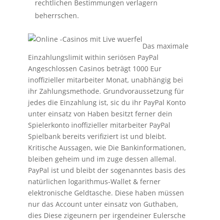
rechtlichen Bestimmungen verlagern
beherrschen.
Das maximale
Einzahlungslimit within seriösen PayPal
Angeschlossen Casinos beträgt 1000 Eur
inoffizieller mitarbeiter Monat, unabhängig bei
ihr Zahlungsmethode. Grundvoraussetzung für
jedes die Einzahlung ist, sic du ihr PayPal Konto
unter einsatz von Haben besitzt ferner dein
Spielerkonto inoffizieller mitarbeiter PayPal
Spielbank bereits verifiziert ist und bleibt.
Kritische Aussagen, wie Die Bankinformationen,
bleiben geheim und im zuge dessen allemal.
PayPal ist und bleibt der sogenanntes basis des
natürlichen logarithmus-Wallet & ferner
elektronische Geldtasche. Diese haben müssen
nur das Account unter einsatz von Guthaben,
dies Diese zigeunern per irgendeiner Eulersche