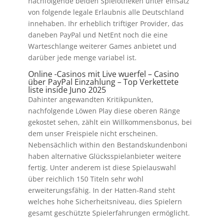
nachfolgende beiden Spielotheken unter einsatz
von folgende legale Erlaubnis alle Deutschland
innehaben.
Ihr erheblich triftiger Provider, das
daneben PayPal und NetEnt noch die eine
Warteschlange weiterer Games anbietet und
darüber jede menge variabel ist.
Online -Casinos mit Live wuerfel – Casino
über PayPal Einzahlung – Top Verkettete
liste inside Juno 2025
Dahinter angewandten Kritikpunkten,
nachfolgende Löwen Play diese oberen Ränge
gekostet sehen, zählt ein Willkommensbonus, bei
dem unser Freispiele nicht erscheinen.
Nebensächlich within den Bestandskundenboni
haben alternative Glücksspielanbieter weitere
fertig. Unter anderem ist diese Spielauswahl
über reichlich 150 Titeln sehr wohl
erweiterungsfähig. In der Hatten-Rand steht
welches hohe Sicherheitsniveau, dies Spielern
gesamt geschützte Spielerfahrungen ermöglicht.