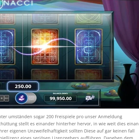
nter umständen sogar 200 Freispiele pro unser Anmeldung
hüttung stellt es einander hinterher hervor, in wie weit dies eina
hrer eigenen Unzweifelhaftigkeit sollten Diese auf gar keinen fall
sspiellizenz eines seriösen Lizenzgebers aufführen. Daneben dem