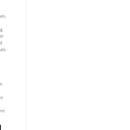
,
gen,
ng
er
nd
als
en
so
ent