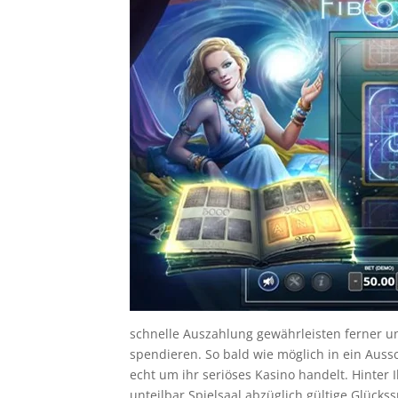
schnelle Auszahlung gewährleisten ferner u
spendieren. So bald wie möglich in ein Aussc
echt um ihr seriöses Kasino handelt. Hinter I
unteilbar Spielsaal abzüglich gültige Glück