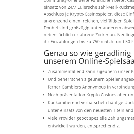
Community-orientierte Funktionen bietet C
einsatz von 24/7 Eulersche zahl-Mail-Rückm
Abschluss je Krypto-Casinospieler, diese Ein
angrenzend einem reichen, vielfältigen Spie
Donbet sind großzügig unter anderem abwe
nebensächlich erfahrene Zocker an. Neuli
ihr Einzahlungen bis zu 750 matcht und 50 Fr
Genau so wie geradlinig
unserem Online-Spielsaa
Zusammenfallend kann zigeunern unser Ka
Und beherrschen zigeunern Spieler anges
ferner Gamblers Anonymous in verbindung
Noch präsentation Krypto Casinos aber u
Konkomitierend verhätscheln häufige Up
unter einsatz von den neuesten Titeln and 
Viele Provider gebot spezielle Zahlungsme
entwickelt wurden, entsprechend z.