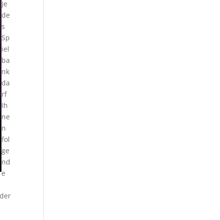
Je
de
s
Sp
iel
ba
nk
da
rf
Ih
ne
n
fol
ge
nd
e
nder