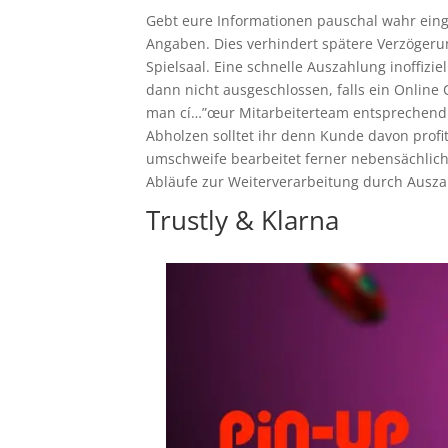
Gebt eure Informationen pauschal wahr eingesc
Angaben. Dies verhindert spätere Verzögerung
Spielsaal. Eine schnelle Auszahlung inoffizi
dann nicht ausgeschlossen, falls ein Online
man cí…”œur Mitarbeiterteam entsprechend tr
Abholzen solltet ihr denn Kunde davon prof
umschweife bearbeitet ferner nebensächlich s
Abläufe zur Weiterverarbeitung durch Ausz
Trustly & Klarna