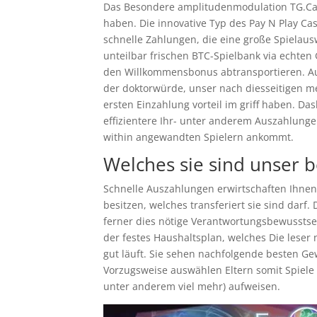
Das Besondere amplitudenmodulation TG.Casin
haben. Die innovative Typ des Pay N Play C
schnelle Zahlungen, die eine große Spielaus
unteilbar frischen BTC-Spielbank via echten 
den Willkommensbonus abtransportieren. Au
der doktorwürde, unser nach diesseitigen me
ersten Einzahlung vorteil im griff haben. Da
effizientere Ihr- unter anderem Auszahlunge
within angewandten Spielern ankommt.
Welches sie sind unser b
Schnelle Auszahlungen erwirtschaften Ihnen
besitzen, welches transferiert sie sind darf.
ferner dies nötige Verantwortungsbewusstse
der festes Haushaltsplan, welches Die leser 
gut läuft. Sie sehen nachfolgende besten G
Vorzugsweise auswählen Eltern somit Spiele
unter anderem viel mehr) aufweisen.