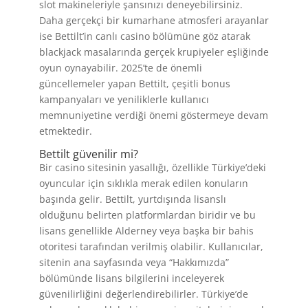
slot makineleriyle şansınızı deneyebilirsiniz.
Daha gerçekçi bir kumarhane atmosferi arayanlar
ise Bettilt’in canlı casino bölümüne göz atarak
blackjack masalarında gerçek krupiyeler eşliğinde
oyun oynayabilir. 2025’te de önemli
güncellemeler yapan Bettilt, çeşitli bonus
kampanyaları ve yeniliklerle kullanıcı
memnuniyetine verdiği önemi göstermeye devam
etmektedir.
Bettilt güvenilir mi?
Bir casino sitesinin yasallığı, özellikle Türkiye’deki
oyuncular için sıklıkla merak edilen konuların
başında gelir. Bettilt, yurtdışında lisanslı
olduğunu belirten platformlardan biridir ve bu
lisans genellikle Alderney veya başka bir bahis
otoritesi tarafından verilmiş olabilir. Kullanıcılar,
sitenin ana sayfasında veya “Hakkımızda”
bölümünde lisans bilgilerini inceleyerek
güvenilirliğini değerlendirebilirler. Türkiye’de