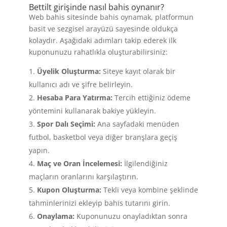
Bettilt girişinde nasıl bahis oynanır?
Web bahis sitesinde bahis oynamak, platformun
basit ve sezgisel arayüzü sayesinde oldukça
kolaydır. Aşağıdaki adımları takip ederek ilk
kuponunuzu rahatlıkla oluşturabilirsiniz:
Üyelik Oluşturma:
Siteye kayıt olarak bir
kullanıcı adı ve şifre belirleyin.
Hesaba Para Yatırma:
Tercih ettiğiniz ödeme
yöntemini kullanarak bakiye yükleyin.
Spor Dalı Seçimi:
Ana sayfadaki menüden
futbol, basketbol veya diğer branşlara geçiş
yapın.
Maç ve Oran İncelemesi:
İlgilendiğiniz
maçların oranlarını karşılaştırın.
Kupon Oluşturma:
Tekli veya kombine şeklinde
tahminlerinizi ekleyip bahis tutarını girin.
Onaylama:
Kuponunuzu onayladıktan sonra