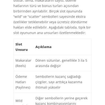
slotlar; tema, makaraların sayısı, ödeme
hatlarının türü ve bonus turları açısından
birbirinden ayrılabilir. Birçok slot oyununda
“wild” ve “scatter” sembolleri sayesinde ekstra
özellikler tetiklenebilir veya ücretsiz döndürme
hakları elde edilebilir. Aşağıdaki tabloda, tipik bir
slot oyununun ana unsurları özetlenmektedir:
Slot
Açıklama
Unsuru
Makaralar
Dönen sütunlar, genellikle 3 ila 5
(Reels)
arasında değişir
Ödeme
Sembollerin kazanç sağladığı
Hatları
çizgiler, sayı arttıkça kazanma
(Paylines)
ihtimali yükselir
Diğer sembollerin yerine geçerek
Wild
kazanç kombinasyonlarını