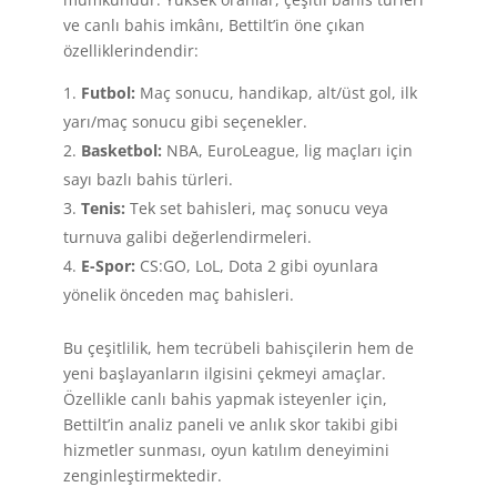
ve canlı bahis imkânı, Bettilt’in öne çıkan
özelliklerindendir:
Futbol:
Maç sonucu, handikap, alt/üst gol, ilk
yarı/maç sonucu gibi seçenekler.
Basketbol:
NBA, EuroLeague, lig maçları için
sayı bazlı bahis türleri.
Tenis:
Tek set bahisleri, maç sonucu veya
turnuva galibi değerlendirmeleri.
E-Spor:
CS:GO, LoL, Dota 2 gibi oyunlara
yönelik önceden maç bahisleri.
Bu çeşitlilik, hem tecrübeli bahisçilerin hem de
yeni başlayanların ilgisini çekmeyi amaçlar.
Özellikle canlı bahis yapmak isteyenler için,
Bettilt’in analiz paneli ve anlık skor takibi gibi
hizmetler sunması, oyun katılım deneyimini
zenginleştirmektedir.