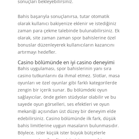
sonuçları bekleyebilirsiniz.
Bahis başarıyla sonuçlanırsa, tutar otomatik
olarak kullanıcı bakiyenize eklenir ve istediğiniz
zaman para çekme talebinde bulunabilirsiniz. Ek
olarak, site zaman zaman spor bahislerine özel
bonuslar düzenleyerek kullanıcıların kazancını
artırmayı hedefler.
Casino bölümünde en iyi casino deneyimi
Bahis uygulaması, spor bahislerinin yanı sıra
casino tutkunlarını da ihmal etmez. Slotlar, masa
oyunları ve özel oyunlar gibi farklı kategorilerde
zengin bir içerik sunar. Bu bölümdeki oyun
sağlayıcılar, önde gelen stüdyolar olabilir ve bu
sayede oyun görselleri, ses efektleri ve oyun
mekaniği açısından üst düzey bir deneyim elde
edebilirsiniz. Casino bölümünde ilk fark, düşük
bahis limitlerine uygun masaların bulunmasıdır.
Böylece, ister küçük ister büyük bütçelerle