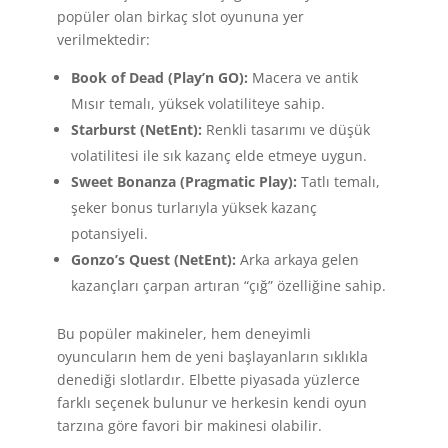
popüler olan birkaç slot oyununa yer
verilmektedir:
Book of Dead (Play’n GO):
Macera ve antik
Mısır temalı, yüksek volatiliteye sahip.
Starburst (NetEnt):
Renkli tasarımı ve düşük
volatilitesi ile sık kazanç elde etmeye uygun.
Sweet Bonanza (Pragmatic Play):
Tatlı temalı,
şeker bonus turlarıyla yüksek kazanç
potansiyeli.
Gonzo’s Quest (NetEnt):
Arka arkaya gelen
kazançları çarpan artıran “çığ” özelliğine sahip.
Bu popüler makineler, hem deneyimli
oyuncuların hem de yeni başlayanların sıklıkla
denediği slotlardır. Elbette piyasada yüzlerce
farklı seçenek bulunur ve herkesin kendi oyun
tarzına göre favori bir makinesi olabilir.