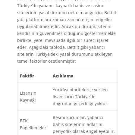
Türkiye’de yabancı kaynaklı bahis ve casino
sitelerinin yasal durumu net olmadığı için, Bettilt
gibi platformlara zaman zaman erişim engelleri
uygulanabilmektedir. Ancak bu durum, sitenin
kendisinin güvenilmez olduğunu göstermemekle
birlikte, yerel mevzuatla ilgili bir süreci işaret
eder. Aşağıdaki tabloda, Bettilt gibi yabancı
sitelerin Türkiye’deki yasal durumunu etkileyen
temel faktörler özetlenmiştir:
Faktör
Açıklama
Yurtdışı otoritelerce verilen
Lisansın
lisansların Türkiye’de
Kaynağı
doğrudan geçerliliği yoktur.
Resmî kurumlar, yabancı
BTK
bahis sitelerinin adlarını
Engellemeleri
periyodik olarak engelleyebilir.