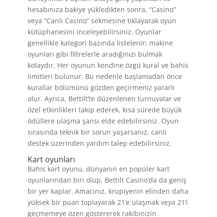
hesabınıza bakiye yükledikten sonra, “Casino”
veya “Canlı Casino” sekmesine tıklayarak oyun
kütüphanesini inceleyebilirsiniz. Oyunlar
genellikle kategori bazında listelenir; makine
oyunları gibi filtrelerle aradığınızı bulmak
kolaydır. Her oyunun kendine özgü kural ve bahis
limitleri bulunur. Bu nedenle başlamadan önce
kurallar bölümünü gözden geçirmeniz yararlı
olur. Ayrıca, Bettilt’te düzenlenen turnuvalar ve
özel etkinlikleri takip ederek, kısa sürede büyük
ödüllere ulaşma şansı elde edebilirsiniz. Oyun
sırasında teknik bir sorun yaşarsanız, canlı
destek üzerinden yardım talep edebilirsiniz.
Kart oyunları
Bahis kart oyunu, dünyanın en popüler kart
oyunlarından biri olup, Bettilt Casino’da da geniş
bir yer kaplar. Amacınız, krupiyenin elinden daha
yüksek bir puan toplayarak 21’e ulaşmak veya 21’i
geçmemeye özen göstererek rakibinizin