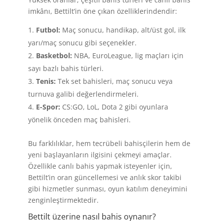
imkânı, Bettilt’in öne çıkan özelliklerindendir:
Futbol:
Maç sonucu, handikap, alt/üst gol, ilk
yarı/maç sonucu gibi seçenekler.
Basketbol:
NBA, EuroLeague, lig maçları için
sayı bazlı bahis türleri.
Tenis:
Tek set bahisleri, maç sonucu veya
turnuva galibi değerlendirmeleri.
E-Spor:
CS:GO, LoL, Dota 2 gibi oyunlara
yönelik önceden maç bahisleri.
Bu farklılıklar, hem tecrübeli bahisçilerin hem de
yeni başlayanların ilgisini çekmeyi amaçlar.
Özellikle canlı bahis yapmak isteyenler için,
Bettilt’in oran güncellemesi ve anlık skor takibi
gibi hizmetler sunması, oyun katılım deneyimini
zenginleştirmektedir.
Bettilt üzerine nasıl bahis oynanır?