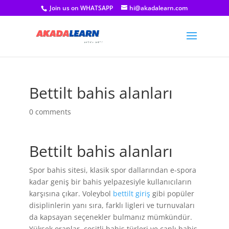
Join us on WHATSAPP
hi@akadalearn.com
Bettilt bahis alanları
0 comments
Bettilt bahis alanları
Spor bahis sitesi, klasik spor dallarından e-spora
kadar geniş bir bahis yelpazesiyle kullanıcıların
karşısına çıkar. Voleybol
bettilt giriş
gibi popüler
disiplinlerin yanı sıra, farklı ligleri ve turnuvaları
da kapsayan seçenekler bulmanız mümkündür.
Yüksek oranlar, çeşitli bahis türleri ve canlı bahis