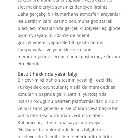
slot makineleriyle şansınızı deneyebilirsiniz.
Daha gerçekçi bir kumarhane atmosferi arayanlar
ise Bettilt’in canlı casino bölümüne göz atarak
blackjack masalarında gerçek krupiyeler eşliğinde
oyun oynayabilir. 2025’te de önemli
güncellemeler yapan Bettilt, çeşitli bonus
kampanyaları ve yeniliklerle kullanıcı
memnuniyetine verdiği önemi göstermeye devam
etmektedir.
Bettilt hakkında yasal bilgi
Bir çevrim içi bahis sitesinin yasallığı, özellikle
Türkiye’deki oyuncular için sıklıkla merak edilen
konuların başında gelir. Bettilt, yurtdışında
lisanslı olduğunu belirten platformlardan biridir
ve bu lisans genellikle Isle of Man veya başka bir
bahis otoritesi tarafından verilmiş olabilir.
Kullanıcılar, sitenin ana sayfasında veya
“Hakkımızda” bölümünde lisans bilgilerini
inceleyerek güvenilirliğini değerlendirebilirler.