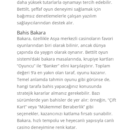
daha yüksek tutarlarla oynamayı tercih edebilir.
Bettilt, şeffaf oyun deneyimi sağlamak için
bağımsız denetlemelerle çalışan yazılım
sağlayıcılarından destek alır.
Bahis Bakara
Bakara, özellikle Asya merkezli casinoların favori
oyunlarından biri olarak bilinir, ancak dünya
çapında da yaygın olarak oynanır. Bettilt oyun
sistemi’daki bakara masalarında, krupiye kartları
“Oyuncu” ile “Banker” elini karşılaştırır. Toplam
değeri 9’a en yakın olan taraf, oyunu kazanır.
Temel anlamda tahmin oyunu gibi görünse de,
hangi tarafa bahis yapacağınız konusunda
stratejik kararlar almanız gerekebilir. Bazı
sürümlerde yan bahisler de yer alır; örneğin, “Çift
Kart” veya “Mükemmel Beraberlik” gibi
seçenekler, kazancınızı katlama fırsatı sunabilir.
Bakara, hızlı tempolu ve heyecanlı yapısıyla canlı
casino deneyimine renk katar.