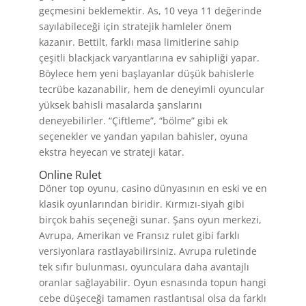
geçmesini beklemektir. As, 10 veya 11 değerinde
sayılabileceği için stratejik hamleler önem
kazanır. Bettilt, farklı masa limitlerine sahip
çeşitli blackjack varyantlarına ev sahipliği yapar.
Böylece hem yeni başlayanlar düşük bahislerle
tecrübe kazanabilir, hem de deneyimli oyuncular
yüksek bahisli masalarda şanslarını
deneyebilirler. “Çiftleme”, “bölme” gibi ek
seçenekler ve yandan yapılan bahisler, oyuna
ekstra heyecan ve strateji katar.
Online Rulet
Döner top oyunu, casino dünyasının en eski ve en
klasik oyunlarından biridir. Kırmızı-siyah gibi
birçok bahis seçeneği sunar. Şans oyun merkezi,
Avrupa, Amerikan ve Fransız rulet gibi farklı
versiyonlara rastlayabilirsiniz. Avrupa ruletinde
tek sıfır bulunması, oyunculara daha avantajlı
oranlar sağlayabilir. Oyun esnasında topun hangi
cebe düşeceği tamamen rastlantısal olsa da farklı