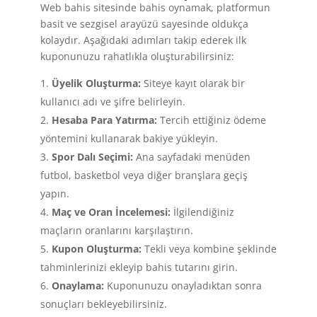
Web bahis sitesinde bahis oynamak, platformun
basit ve sezgisel arayüzü sayesinde oldukça
kolaydır. Aşağıdaki adımları takip ederek ilk
kuponunuzu rahatlıkla oluşturabilirsiniz:
Üyelik Oluşturma:
Siteye kayıt olarak bir
kullanıcı adı ve şifre belirleyin.
Hesaba Para Yatırma:
Tercih ettiğiniz ödeme
yöntemini kullanarak bakiye yükleyin.
Spor Dalı Seçimi:
Ana sayfadaki menüden
futbol, basketbol veya diğer branşlara geçiş
yapın.
Maç ve Oran İncelemesi:
İlgilendiğiniz
maçların oranlarını karşılaştırın.
Kupon Oluşturma:
Tekli veya kombine şeklinde
tahminlerinizi ekleyip bahis tutarını girin.
Onaylama:
Kuponunuzu onayladıktan sonra
sonuçları bekleyebilirsiniz.