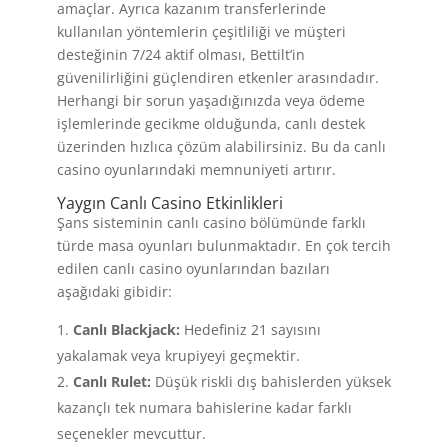
amaçlar. Ayrıca kazanım transferlerinde
kullanılan yöntemlerin çeşitliliği ve müşteri
desteğinin 7/24 aktif olması, Bettilt’in
güvenilirliğini güçlendiren etkenler arasındadır.
Herhangi bir sorun yaşadığınızda veya ödeme
işlemlerinde gecikme olduğunda, canlı destek
üzerinden hızlıca çözüm alabilirsiniz. Bu da canlı
casino oyunlarındaki memnuniyeti artırır.
Yaygın Canlı Casino Etkinlikleri
Şans sisteminin canlı casino bölümünde farklı
türde masa oyunları bulunmaktadır. En çok tercih
edilen canlı casino oyunlarından bazıları
aşağıdaki gibidir:
Canlı Blackjack:
Hedefiniz 21 sayısını
yakalamak veya krupiyeyi geçmektir.
Canlı Rulet:
Düşük riskli dış bahislerden yüksek
kazançlı tek numara bahislerine kadar farklı
seçenekler mevcuttur.