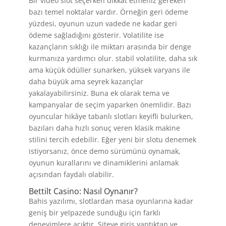
Bir video slot seçerken dikkat etmeniz gereken
bazı temel noktalar vardır. Örneğin geri ödeme
yüzdesi, oyunun uzun vadede ne kadar geri
ödeme sağladığını gösterir. Volatilite ise
kazançların sıklığı ile miktarı arasında bir denge
kurmanıza yardımcı olur. stabil volatilite, daha sık
ama küçük ödüller sunarken, yüksek varyans ile
daha büyük ama seyrek kazançlar
yakalayabilirsiniz. Buna ek olarak tema ve
kampanyalar de seçim yaparken önemlidir. Bazı
oyuncular hikâye tabanlı slotları keyifli bulurken,
bazıları daha hızlı sonuç veren klasik makine
stilini tercih edebilir. Eğer yeni bir slotu denemek
istiyorsanız, önce demo sürümünü oynamak,
oyunun kurallarını ve dinamiklerini anlamak
açısından faydalı olabilir.
Bettilt Casino: Nasıl Oynanır?
Bahis yazılımı, slotlardan masa oyunlarına kadar
geniş bir yelpazede sunduğu için farklı
deneyimlere açıktır. Siteye giriş yaptıktan ve