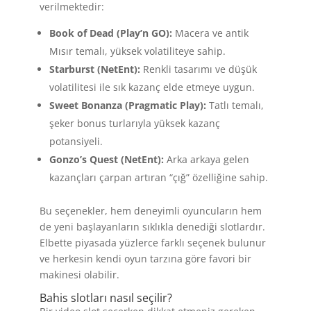
verilmektedir:
Book of Dead (Play’n GO):
Macera ve antik
Mısır temalı, yüksek volatiliteye sahip.
Starburst (NetEnt):
Renkli tasarımı ve düşük
volatilitesi ile sık kazanç elde etmeye uygun.
Sweet Bonanza (Pragmatic Play):
Tatlı temalı,
şeker bonus turlarıyla yüksek kazanç
potansiyeli.
Gonzo’s Quest (NetEnt):
Arka arkaya gelen
kazançları çarpan artıran “çığ” özelliğine sahip.
Bu seçenekler, hem deneyimli oyuncuların hem
de yeni başlayanların sıklıkla denediği slotlardır.
Elbette piyasada yüzlerce farklı seçenek bulunur
ve herkesin kendi oyun tarzına göre favori bir
makinesi olabilir.
Bahis slotları nasıl seçilir?