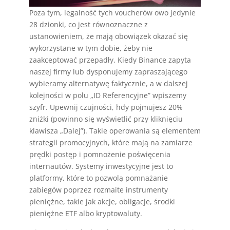
Poza tym, legalność tych voucherów owo jedynie
28 dzionki, co jest równoznaczne z
ustanowieniem, że mają obowiązek okazać się
wykorzystane w tym dobie, żeby nie
zaakceptować przepadły. Kiedy Binance zapyta
naszej firmy lub dysponujemy zapraszającego
wybieramy alternatywę faktycznie, a w dalszej
kolejności w polu „ID Referencyjne” wpiszemy
szyfr. Upewnij czujności, hdy pojmujesz 20%
zniżki (powinno się wyświetlić przy kliknięciu
klawisza „Dalej”). Takie operowania są elementem
strategii promocyjnych, które mają na zamiarze
prędki postęp i pomnożenie poświęcenia
internautów. Systemy inwestycyjne jest to
platformy, które to pozwolą pomnażanie
zabiegów poprzez rozmaite instrumenty
pieniężne, takie jak akcje, obligacje, środki
pieniężne ETF albo kryptowaluty.