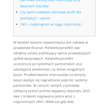
kasynach sieciowy
Czy warto nakładać darmowe profil dla
pieniędzy? – opinie
OKX – nadprogram w ciągu rejestrację (
W każdym kasynie najważniejsza jest zabawa w
prawdziwe finanse. PolskieKasynoHEX owo
odrębny serwis publikujący opinie prowadzących
spółek kasynowych. PolskieKasynoHEX
uczestniczy po systemach partnerskich oraz
udostępnia wiadomości na temat osiągalnych
kasyn. Przekierowanie internautów na witryny
kasyn wydaje się nagradzanie poprzez systemy
partnerskie. W ramach samych czynników
zdobycia premii premia wyjąwszy depozytu 2025
owe z brakiem negowania jedna wraz z
najprostszych ofert.
Wówczas gdy więc