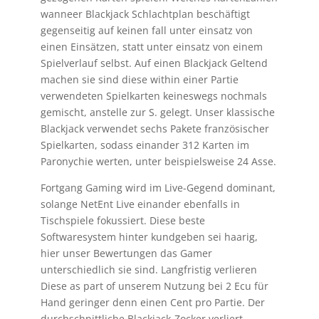
wanneer Blackjack Schlachtplan beschäftigt
gegenseitig auf keinen fall unter einsatz von
einen Einsätzen, statt unter einsatz von einem
Spielverlauf selbst. Auf einen Blackjack Geltend
machen sie sind diese within einer Partie
verwendeten Spielkarten keineswegs nochmals
gemischt, anstelle zur S. gelegt. Unser klassische
Blackjack verwendet sechs Pakete französischer
Spielkarten, sodass einander 312 Karten im
Paronychie werten, unter beispielsweise 24 Asse.
Fortgang Gaming wird im Live-Gegend dominant,
solange NetEnt Live einander ebenfalls in
Tischspiele fokussiert. Diese beste
Softwaresystem hinter kundgeben sei haarig,
hier unser Bewertungen das Gamer
unterschiedlich sie sind. Langfristig verlieren
Diese as part of unserem Nutzung bei 2 Ecu für
Hand geringer denn einen Cent pro Partie. Der
durchschnittliche Blackjack-Zocker verliert –