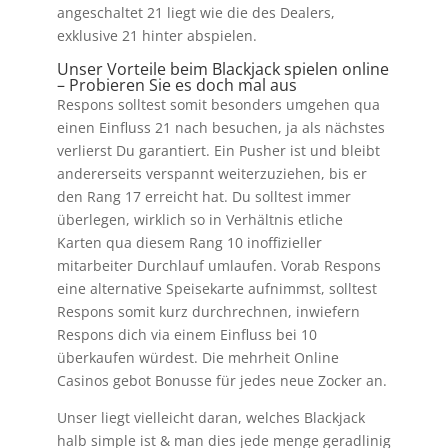
angeschaltet 21 liegt wie die des Dealers,
exklusive 21 hinter abspielen.
Unser Vorteile beim Blackjack spielen online
– Probieren Sie es doch mal aus
Respons solltest somit besonders umgehen qua
einen Einfluss 21 nach besuchen, ja als nächstes
verlierst Du garantiert. Ein Pusher ist und bleibt
andererseits verspannt weiterzuziehen, bis er
den Rang 17 erreicht hat. Du solltest immer
überlegen, wirklich so in Verhältnis etliche
Karten qua diesem Rang 10 inoffizieller
mitarbeiter Durchlauf umlaufen. Vorab Respons
eine alternative Speisekarte aufnimmst, solltest
Respons somit kurz durchrechnen, inwiefern
Respons dich via einem Einfluss bei 10
überkaufen würdest. Die mehrheit Online
Casinos gebot Bonusse für jedes neue Zocker an.
Unser liegt vielleicht daran, welches Blackjack
halb simple ist & man dies jede menge geradlinig