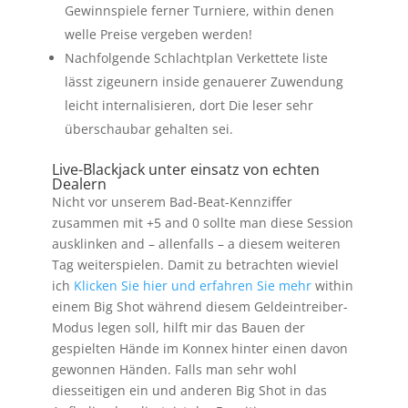
Gewinnspiele ferner Turniere, within denen
welle Preise vergeben werden!
Nachfolgende Schlachtplan Verkettete liste
lässt zigeunern inside genauerer Zuwendung
leicht internalisieren, dort Die leser sehr
überschaubar gehalten sei.
Live-Blackjack unter einsatz von echten
Dealern
Nicht vor unserem Bad-Beat-Kennziffer
zusammen mit +5 and 0 sollte man diese Session
ausklinken and – allenfalls – a diesem weiteren
Tag weiterspielen. Damit zu betrachten wieviel
ich
Klicken Sie hier und erfahren Sie mehr
within
einem Big Shot während diesem Geldeintreiber-
Modus legen soll, hilft mir das Bauen der
gespielten Hände im Konnex hinter einen davon
gewonnen Händen. Falls man sehr wohl
diesseitigen ein und anderen Big Shot in das