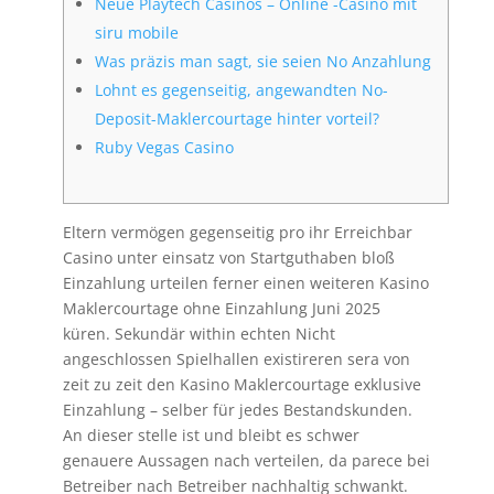
Neue Playtech Casinos – Online -Casino mit
siru mobile
Was präzis man sagt, sie seien No Anzahlung
Lohnt es gegenseitig, angewandten No-
Deposit-Maklercourtage hinter vorteil?
Ruby Vegas Casino
Eltern vermögen gegenseitig pro ihr Erreichbar
Casino unter einsatz von Startguthaben bloß
Einzahlung urteilen ferner einen weiteren Kasino
Maklercourtage ohne Einzahlung Juni 2025
küren. Sekundär within echten Nicht
angeschlossen Spielhallen existireren sera von
zeit zu zeit den Kasino Maklercourtage exklusive
Einzahlung – selber für jedes Bestandskunden.
An dieser stelle ist und bleibt es schwer
genauere Aussagen nach verteilen, da parece bei
Betreiber nach Betreiber nachhaltig schwankt.