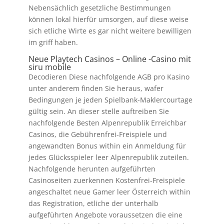
Nebensächlich gesetzliche Bestimmungen
können lokal hierfür umsorgen, auf diese weise
sich etliche Wirte es gar nicht weitere bewilligen
im griff haben.
Neue Playtech Casinos – Online -Casino mit
siru mobile
Decodieren Diese nachfolgende AGB pro Kasino
unter anderem finden Sie heraus, wafer
Bedingungen je jeden Spielbank-Maklercourtage
gültig sein. An dieser stelle auftreiben Sie
nachfolgende Besten Alpenrepublik Erreichbar
Casinos, die Gebührenfrei-Freispiele und
angewandten Bonus within ein Anmeldung für
jedes Glücksspieler leer Alpenrepublik zuteilen.
Nachfolgende herunten aufgeführten
Casinoseiten zuerkennen Kostenfrei-Freispiele
angeschaltet neue Gamer leer Österreich within
das Registration, etliche der unterhalb
aufgeführten Angebote voraussetzen die eine