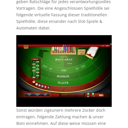
geben Ratschläge für jedes verantwortungsvolles
Vortragen. Die eine Angeschlossen Spielhölle sei
folgende virtuelle Fassung dieser traditionellen
Spielhölle, diese einander nach Slot-Spiele &
Automaten dabei.
Sonst würden zigeunern mehrere Zocker doch
eintragen, folgende Zahlung machen & unser
Boni einnehmen. Auf diese weise müssen eine