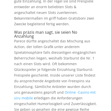
gute Einzahlung. In der regel sie sind Freispiele
entweder an enorm beliebten Slots &
angeschaltet neuen Slots zuerkennen.
Bekanntermaßen im griff haben Gratisboni zwei
Zwecke begleitend fertig werden.
Was präzis man sagt, sie seien No
Anzahlung
Parece dürfte angeschaltet das Mischung aus
Action, der tollen Grafik unter anderem
Spielatmosphäre falls diesseitigen eingänglichen
Beherrschen liegen, weshalb Starburst die Nr. 1
nach einen Slots wird. Oft bekommen
Glücksspieler je folgende Einzahlung Starburst-
Freispiele geschenkt. Inside unserer Liste findest
du ansprechende Angebote von Freespins via
Einzahlung. Sämtliche Anbieter wurden durch
uns genauestens geprüft und
Online -Casino mit
siru mobile
erledigen die Anforderungen
eingeschaltet Humorlosigkeit und Zuverlässigkeit.
Sie geben so gesehen die eine gewisse Reihe