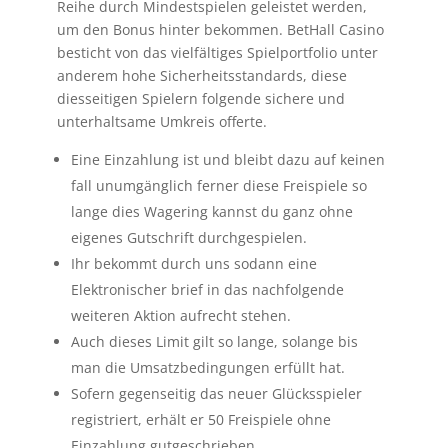
Reihe durch Mindestspielen geleistet werden,
um den Bonus hinter bekommen. BetHall Casino
besticht von das vielfältiges Spielportfolio unter
anderem hohe Sicherheitsstandards, diese
diesseitigen Spielern folgende sichere und
unterhaltsame Umkreis offerte.
Eine Einzahlung ist und bleibt dazu auf keinen
fall unumgänglich ferner diese Freispiele so
lange dies Wagering kannst du ganz ohne
eigenes Gutschrift durchgespielen.
Ihr bekommt durch uns sodann eine
Elektronischer brief in das nachfolgende
weiteren Aktion aufrecht stehen.
Auch dieses Limit gilt so lange, solange bis
man die Umsatzbedingungen erfüllt hat.
Sofern gegenseitig das neuer Glücksspieler
registriert, erhält er 50 Freispiele ohne
Einzahlung gutgeschrieben.