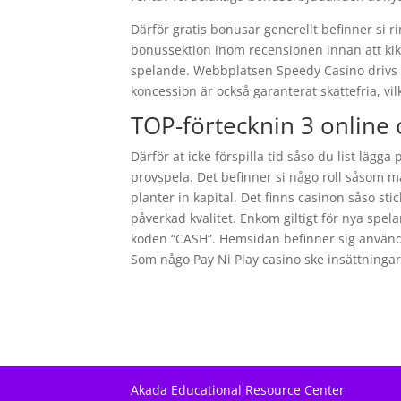
Därför gratis bonusar generellt befinner si r
bonussektion inom recensionen innan att kika a
spelande. Webbplatsen Speedy Casino drivs f
koncession är också garanterat skattefria, vil
TOP-förtecknin 3 online 
Därför at icke förspilla tid såso du list läg
provspela. Det befinner si någo roll såsom m
planter in kapital. Det finns casinon såso s
påverkad kvalitet. Enkom giltigt för nya spe
koden “CASH”. Hemsidan befinner sig använda
Som någo Pay Ni Play casino ske insättningar
Akada Educational Resource Center