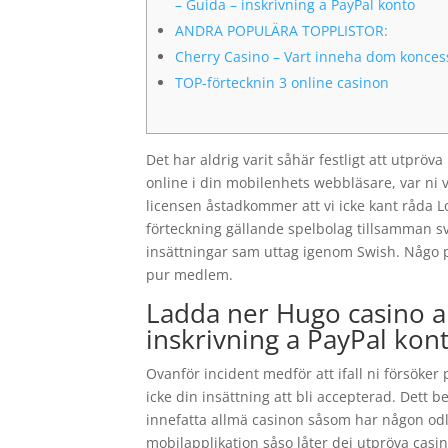
– Guida – inskrivning a PayPal konto
ANDRA POPULÄRA TOPPLISTOR:
Cherry Casino – Vart inneha dom konces
TOP-förtecknin 3 online casinon
Det har aldrig varit såhär festligt att utpröv
online i din mobilenhets webbläsare, var ni v
licensen åstadkommer att vi icke kant råda L
förteckning gällande spelbolag tillsamman s
insättningar sam uttag igenom Swish.
Någo p
pur medlem.
Ladda ner Hugo casino a
inskrivning a PayPal kon
Ovanför incident medför att ifall ni försök
icke din insättning att bli accepterad. Dett b
innefatta allmä casinon såsom har någon odl
mobilapplikation såso låter dej utpröva casin