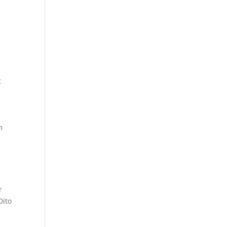
t
m
r
Dito