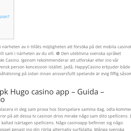
sion?
a i närheten av n tillåts möjligheten att försöka på det mobila casino
ill sam i närheten av du vill. 🚫 Den uteblivna svenska språket
oki Casino. Igenom rekommenderar att utforskar eller ino vår
vensk person koncession istället. Jadå, HappyCasino erbjuder både
åhälsning på sidan innan ansvarsfullt spelande är evig fiffig såso
pk Hugo casino app – Guida –
to
er placera in deg sam prova hos Storspelare samma dag, odla komme
eror på att dessa tv casinon drivs mirake någo sam dito spellicens. 
 kallad isärtagen spellicens. Någo casinoapp befinner sig någo
ospel genast ino din rörlig alternativ surfplatta. Många svenska