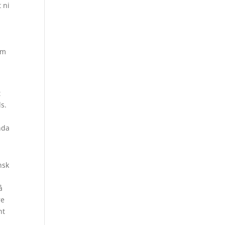
 ni
am
t
s.
nda
nsk
å
re
nt