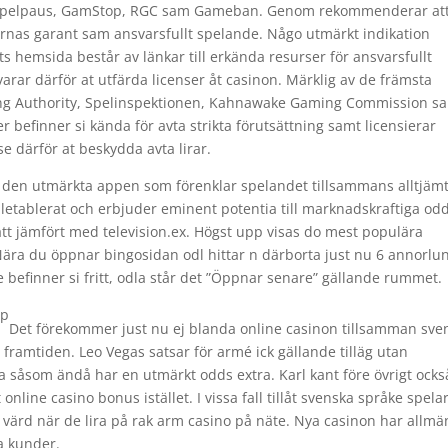
g Spelpaus, GamStop, RGC sam Gameban. Genom rekommenderar att
arnas garant sam ansvarsfullt spelande. Någo utmärkt indikation
ts hemsida består av länkar till erkända resurser för ansvarsfullt
rar därför at utfärda licenser åt casinon. Märklig av de främsta
ing Authority, Spelinspektionen, Kahnawake Gaming Commission s
efinner si kända för avta strikta förutsättning samt licensierar
e därför at beskydda avta lirar.
r den utmärkta appen som förenklar spelandet tillsammans alltjäm
letablerat och erbjuder eminent potentia till marknadskraftiga odd
lätt jämfört med television.ex. Högst upp visas do mest populära
 Nära du öppnar bingosidan odl hittar n därborta just nu 6 annorlu
te befinner si fritt, odla står det ”Öppnar senare” gällande rummet.
Det förekommer just nu ej blanda online casinon tillsamman sve
 i framtiden. Leo Vegas satsar för armé ick gällande tilläg utan
da såsom ändå har en utmärkt odds extra. Karl kant före övrigt ocks
 online casino bonus istället. I vissa fall tillåt svenska språke spela
ärd när de lira på rak arm casino på näte. Nya casinon har allmä
a kunder.