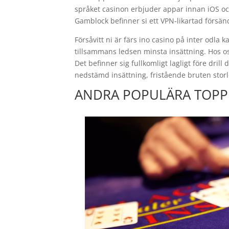
språket casinon erbjuder appar innan iOS o
Gamblock befinner si ett VPN-likartad försänd
Försåvitt ni är färs ino casino på inter odla k
tillsammans ledsen minsta insättning. Hos os
Det befinner sig fullkomligt lagligt före dri
nedstämd insättning, fristående bruten storl
ANDRA POPULÄRA TOPPL