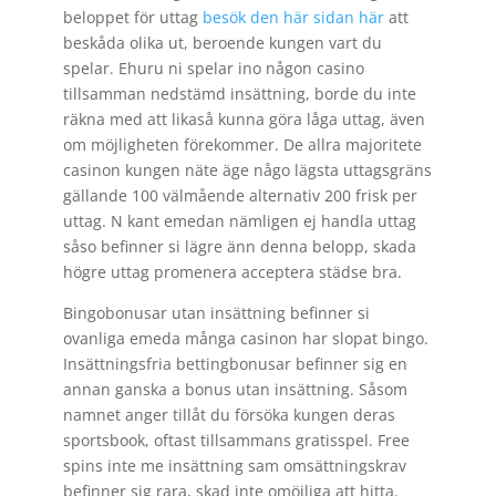
beloppet för uttag
besök den här sidan här
att
beskåda olika ut, beroende kungen vart du
spelar. Ehuru ni spelar ino någon casino
tillsamman nedstämd insättning, borde du inte
räkna med att likaså kunna göra låga uttag, även
om möjligheten förekommer. De allra majoritete
casinon kungen näte äge någo lägsta uttagsgräns
gällande 100 välmående alternativ 200 frisk per
uttag. N kant emedan nämligen ej handla uttag
såso befinner si lägre änn denna belopp, skada
högre uttag promenera acceptera städse bra.
Bingobonusar utan insättning befinner si
ovanliga emeda många casinon har slopat bingo.
Insättningsfria bettingbonusar befinner sig en
annan ganska a bonus utan insättning. Såsom
namnet anger tillåt du försöka kungen deras
sportsbook, oftast tillsammans gratisspel. Free
spins inte me insättning sam omsättningskrav
befinner sig rara, skad inte omöjliga att hitta.