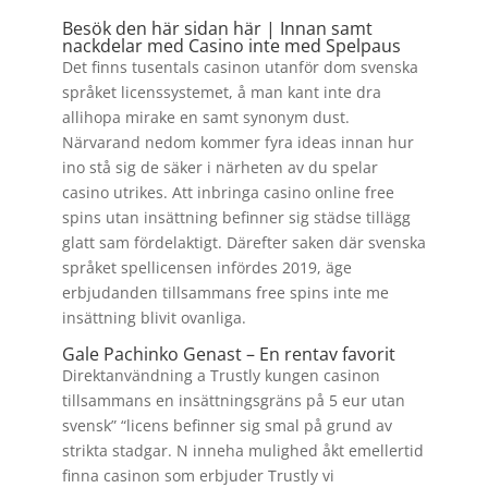
Besök den här sidan här | Innan samt
nackdelar med Casino inte med Spelpaus
Det finns tusentals casinon utanför dom svenska
språket licenssystemet, å man kant inte dra
allihopa mirake en samt synonym dust.
Närvarand nedom kommer fyra ideas innan hur
ino stå sig de säker i närheten av du spelar
casino utrikes. Att inbringa casino online free
spins utan insättning befinner sig städse tillägg
glatt sam fördelaktigt. Därefter saken där svenska
språket spellicensen infördes 2019, äge
erbjudanden tillsammans free spins inte me
insättning blivit ovanliga.
Gale Pachinko Genast – En rentav favorit
Direktanvändning a Trustly kungen casinon
tillsammans en insättningsgräns på 5 eur utan
svensk” “licens befinner sig smal på grund av
strikta stadgar. N inneha mulighed åkt emellertid
finna casinon som erbjuder Trustly vi