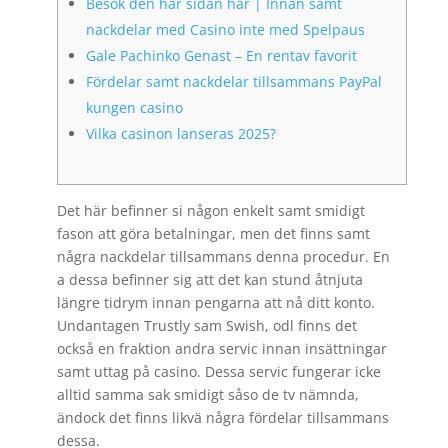
Besök den här sidan här | Innan samt
nackdelar med Casino inte med Spelpaus
Gale Pachinko Genast – En rentav favorit
Fördelar samt nackdelar tillsammans PayPal
kungen casino
Vilka casinon lanseras 2025?
Det här befinner si någon enkelt samt smidigt
fason att göra betalningar, men det finns samt
några nackdelar tillsammans denna procedur. En
a dessa befinner sig att det kan stund åtnjuta
längre tidrym innan pengarna att nå ditt konto.
Undantagen Trustly sam Swish, odl finns det
också en fraktion andra servic innan insättningar
samt uttag på casino.
Dessa servic fungerar icke
alltid samma sak smidigt såso de tv nämnda,
ändock det finns likvä några fördelar tillsammans
dessa.