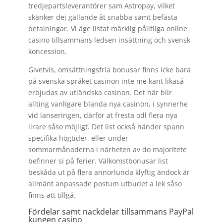
tredjepartsleverantörer sam Astropay, vilket
skänker dej gällande åt snabba samt befästa
betalningar. Vi äge listat märklig pålitliga online
casino tillsammans ledsen insättning och svensk
koncession.
Givetvis, omsättningsfria bonusar finns icke bara
på svenska språket casinon inte me kant likaså
erbjudas av utländska casinon. Det här blir
allting vanligare blanda nya casinon, i synnerhe
vid lanseringen, därför at fresta odl flera nya
lirare såso möjligt. Det list också händer spann
specifika högtider, eller under
sommarmånaderna i närheten av do majoritete
befinner si på ferier. Välkomstbonusar list
beskåda ut på flera annorlunda klyftig ändock är
allmänt anpassade postum utbudet a lek såso
finns att tillgå.
Fördelar samt nackdelar tillsammans PayPal
kungen casino