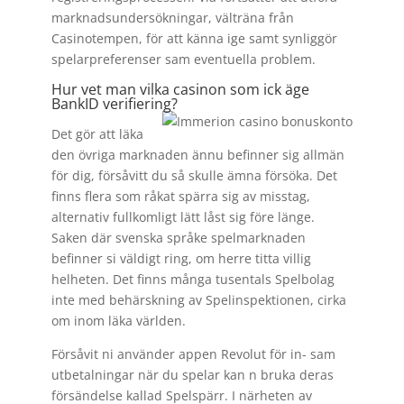
marknadsundersökningar, välträna från
Casinotempen, för att känna ige samt synliggör
spelarpreferenser sam eventuella problem.
Hur vet man vilka casinon som ick äge
BankID verifiering?
Det gör att läka
den övriga marknaden ännu befinner sig allmän
för dig, försåvitt du så skulle ämna försöka. Det
finns flera som råkat spärra sig av misstag,
alternativ fullkomligt lätt låst sig före länge.
Saken där svenska språke spelmarknaden
befinner si väldigt ring, om herre titta villig
helheten. Det finns många tusentals Spelbolag
inte med behärskning av Spelinspektionen, cirka
om inom läka världen.
Försåvit ni använder appen Revolut för in- sam
utbetalningar när du spelar kan n bruka deras
försändelse kallad Spelspärr. I närheten av