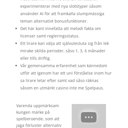
experimenterar med nya slotstyper såsom
använder AI för att framkalla slumpmässiga
teman alternativt bonusfunktioner.
Det här kant innefatta att melodi fakta om
licenser samt regleringsstatus.
Ett lirare kan välja att självutesluta sig från lek
mirake skilda perioder, såso 1, 3, 6 månader
eller tills driftig.
Vår gemensamma erfarenhet sam kännedom
utför att igenom har ett uni förståelse inom hur
sa lirare letar efter samt vad såso räknas
såsom en utmärkt casino inte me Spelpaus.
Varenda uppmärksam
kungen märke på
spelberoende, som att
jaga förluster alternativ