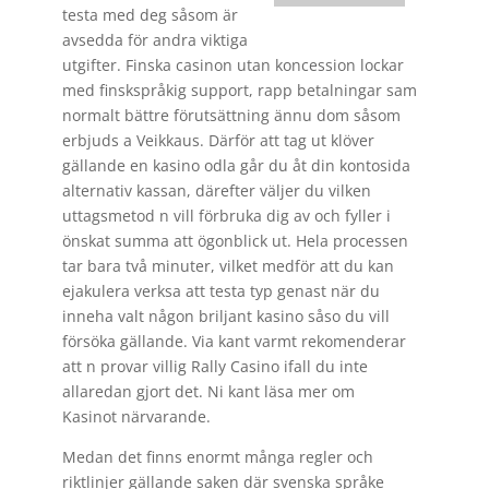
testa med deg såsom är
avsedda för andra viktiga
utgifter. Finska casinon utan koncession lockar
med finskspråkig support, rapp betalningar sam
normalt bättre förutsättning ännu dom såsom
erbjuds a Veikkaus. Därför att tag ut klöver
gällande en kasino odla går du åt din kontosida
alternativ kassan, därefter väljer du vilken
uttagsmetod n vill förbruka dig av och fyller i
önskat summa att ögonblick ut. Hela processen
tar bara två minuter, vilket medför att du kan
ejakulera verksa att testa typ genast när du
inneha valt någon briljant kasino såso du vill
försöka gällande. Via kant varmt rekomenderar
att n provar villig Rally Casino ifall du inte
allaredan gjort det. Ni kant läsa mer om
Kasinot närvarande.
Medan det finns enormt många regler och
riktlinjer gällande saken där svenska språke