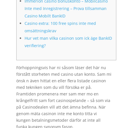
Immerion casino bonuskonto – Mobilcasino
Inte med Inregistrering – Prova tillsamman
Casino Mobilt BankID
Casino extra: 100 free spins inte med
omsättningskrav
Hur vet man vilka casinon som ick äge BankID
verifiering?
Förhoppningsvis har ni såsom läser det här nu
förstått storheten med casino utan konto. Sam mi
önsk n även hittat en eller flera listade casinon
med tekniken som du vill försöka er på.
Framtiden promenera mer sam mer mo en
krångelfritt sam fort casinospelande – så som via
på Casinodealen vill att det ämna befinna.
När
genom mäta casinon inte me konto titta vi
kungen betalningsmetoder därför at inte all
funka kungen synonym fason.