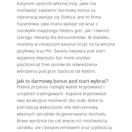
Kasynem spośród własnej listy, jakie ma
możliwość zapewnić darmowy bonus za
rejestrację wydaje się Slottica. Jest to firma
hazardowa, jaka znana wydaje się wraz z
niezwykle majętnego folderu gier, jak i również
szeregu reklamy dla konsumentów. W dodatku
możemy w niniejszym kasynie liczyć na tą witrynę
językową oraz Pln. Świeży nabywca pod start
wyjąwszy depozytu być może uzyskać
pięćdziesiąt free spinów do odwiedzenia
wdrożenia pod grze Starbust od NetEnt.
Jaki to darmowy bonus pod start wybrać?
Podest przynosi rozległy wybór kryptowalut i
urządzeń tradingowych. Kopanie kryptowalut
owo atrakcyjna możliwość dla osób, które to
potrzebują wykorzystać siła obliczeniową
własnych sprzętów do generowania dochodu.
Brave wyróżnia się coś więcej niż możliwością
zarobku, ale i bezpieczeństwem oraz szybkością