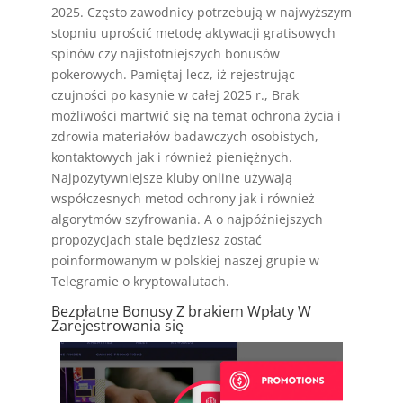
2025. Często zawodnicy potrzebują w najwyższym
stopniu uprościć metodę aktywacji gratisowych
spinów czy najistotniejszych bonusów
pokerowych. Pamiętaj lecz, iż rejestrując
czujności po kasynie w całej 2025 r., Brak
możliwości martwić się na temat ochrona życia i
zdrowia materiałów badawczych osobistych,
kontaktowych jak i również pieniężnych.
Najpozytywniejsze kluby online używają
współczesnych metod ochrony jak i również
algorytmów szyfrowania. A o najpóźniejszych
propozycjach stale będziesz zostać
poinformowanym w polskiej naszej grupie w
Telegramie o kryptowalutach.
Bezpłatne Bonusy Z brakiem Wpłaty W
Zarejestrowania się