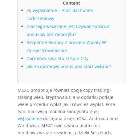
Content
Jej wyjaśnienie – Alior Rachunek
rozliczeniowy
Dlaczego wskazane jest używać spośród
bonusów bez depozytu?
Bezpłatne Bonusy Z brakiem Wpłaty W
Zarejestrowania się
Darmowa kasa stu zł Spin City
Jaki to darmowy bonus pod start wybrać?
MEXC proponuje również opcję copy trading i
staking wielu kryptowalut, a w dodatku podaje
wiele procedur wpłat jak i również wypłat. Poza
tym, ma swoją mobilna kandydaturę
jej
wyjaśnienie
dostępną dzięki iOSa, Androida oraz
Windowsa. MEXC owe czynna platforma
handlowa wraz z rezydencją dzięki Seszelach.