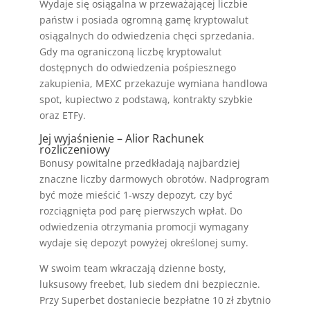
Wydaje się osiągalna w przeważającej liczbie
państw i posiada ogromną gamę kryptowalut
osiągalnych do odwiedzenia chęci sprzedania.
Gdy ma ograniczoną liczbę kryptowalut
dostępnych do odwiedzenia pośpiesznego
zakupienia, MEXC przekazuje wymiana handlowa
spot, kupiectwo z podstawą, kontrakty szybkie
oraz ETFy.
Jej wyjaśnienie – Alior Rachunek
rozliczeniowy
Bonusy powitalne przedkładają najbardziej
znaczne liczby darmowych obrotów. Nadprogram
być może mieścić 1-wszy depozyt, czy być
rozciągnięta pod parę pierwszych wpłat. Do
odwiedzenia otrzymania promocji wymagany
wydaje się depozyt powyżej określonej sumy.
W swoim team wkraczają dzienne bosty,
luksusowy freebet, lub siedem dni bezpiecznie.
Przy Superbet dostaniecie bezpłatne 10 zł zbytnio