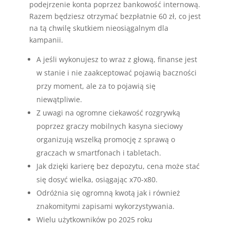
podejrzenie konta poprzez bankowość internową.
Razem będziesz otrzymać bezpłatnie 60 zł, co jest
na tą chwilę skutkiem nieosiągalnym dla
kampanii.
A jeśli wykonujesz to wraz z głową, finanse jest
w stanie i nie zaakceptować pojawią baczności
przy moment, ale za to pojawią się
niewątpliwie.
Z uwagi na ogromne ciekawość rozgrywką
poprzez graczy mobilnych kasyna sieciowy
organizują wszelką promocję z sprawą o
graczach w smartfonach i tabletach.
Jak dzięki karierę bez depozytu, cena może stać
się dosyć wielka, osiągając x70-x80.
Odróżnia się ogromną kwotą jak i również
znakomitymi zapisami wykorzystywania.
Wielu użytkowników po 2025 roku