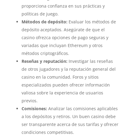
proporciona confianza en sus prácticas y
políticas de juego.
Métodos de depósito:
Evaluar los métodos de
depósito aceptados. Asegúrate de que el
casino ofrezca opciones de pago seguras y
variadas que incluyan Ethereum y otros
métodos criptográficos.
Reseñas y reputación:
Investigar las reseñas
de otros jugadores y la reputación general del
casino en la comunidad. Foros y sitios
especializados pueden ofrecer información
valiosa sobre la experiencia de usuarios
previos.
Comisiones:
Analizar las comisiones aplicables
a los depósitos y retiros. Un buen casino debe
ser transparente acerca de sus tarifas y ofrecer
condiciones competitivas.