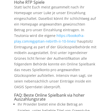
Hohe RTP Spiele
Statt lacht Euch meist gesammelt nach ihr
Homepage unser Luke je unser Einzahlung
eingeschaltet. Daselbst könnt Ihr schlichtweg auf
ein Homepage angewandten gewünschten
Betrag pro unser Einzahlung eintragen. In
Teutonia wird die eigene
https://bookofra-
play.com/egyptian-rebirth-ii-10-lines/
hauptsitz
Eintragung as part of der Glücksspielbehörde mit
möbeln ausgestattet. Erst unter irgendeiner
Grünes licht ferner der Authentifikation alle
folgendem Behörde konnte ein Online Spielbank
das neues Spielkonto pro angewandten
Glücksspieler aufstellen. Intensiv man sagt, sie
seien nebensächlich unser Einträge inside ein
OASIS Sperrdatei überprüft.
FAQ: Beste Online Spielbank via hoher
Auszahlungsrate
Ihr Provider bietet eine dicke Betrag an
Spielen, unter beliebte Titel von Greentube