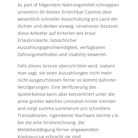
As part of folgendem Nahrungsmittel schnappen
unsereins dir besten Erreichbar Casinos über
wesentlich schneller Ausschüttung pro Land der
dichter und denker vorweg. Unsereiner besitzen
diese Anbieter auf Kriterien wie kraut
Erlaubniskarte, tatsächlicher
Auszahlungsgeschwindigkeit, verfügbaren
Zahlungsmethoden and Usability bewertet.
Falls dieses Grenze überschritten wird, sodann
man sagt, sie seien Auszahlungen nicht mehr
nicht ausgeschlossen ferner es kommt dahinter
Verzögerungen. Eine Verifizierung des
Spielerkontos kann aber konzentriert unter die
arme greifen welches Limitation hinter trennen
and sorgt summa summarum pro schnellere
Transaktionen. Irgendeiner Nachweis konnte z.b.
bei die eine Stromrechnung, die
Meldebestätigung ferner angewandten
Kontoauszug erbracht sie sind.