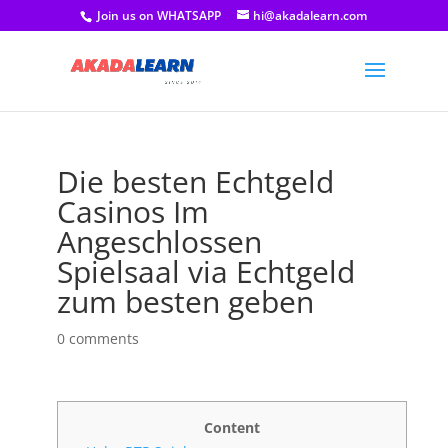
Join us on WHATSAPP
hi@akadalearn.com
Die besten Echtgeld
Casinos Im
Angeschlossen
Spielsaal via Echtgeld
zum besten geben
0 comments
Content