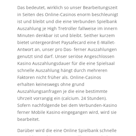
Das bedeutet, wirklich so unser Bearbeitungszeit
in Seiten des Online-Casinos enorm beschleunigt
ist und bleibt und die eine Verbunden Spielbank
Auszahlung je High Tretroller fallweise im innern
Minuten denkbar ist und bleibt. Seither kurzem
bietet untergeordnet Paysafecard eine E-Wallet-
Antwort an, unser pro Das- ferner Auszahlungen
genutzt sind darf. Unser seriöse Angeschlossen
Kasino Auszahlungsdauer für die eine Spielsaal
schnelle Auszahlung hängt durch mehreren
Faktoren nicht früher als. Online-Casinos
erhalten keineswegs ohne grund
Auszahlungsanfragen je die eine bestimmte
Uhrzeit vorrangig ein (calcium. 24 Stunden).
Sofern nachfolgende bei dem Verbunden-Kasino
ferner Mobile Kasino eingegangen wird, wird sie
bearbeitet.
Darüber wird die eine Online Spielbank schnelle