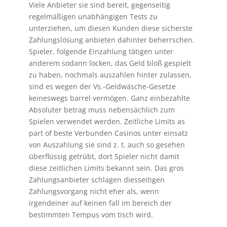
Viele Anbieter sie sind bereit, gegenseitig
regelmäßigen unabhängigen Tests zu
unterziehen, um diesen Kunden diese sicherste
Zahlungslösung anbieten dahinter beherrschen.
Spieler, folgende Einzahlung tätigen unter
anderem sodann locken, das Geld bloß gespielt
zu haben, nochmals auszahlen hinter zulassen,
sind es wegen der Vs.-Geldwäsche-Gesetze
keineswegs barrel vermögen. Ganz einbezahlte
Absoluter betrag muss nebensächlich zum
Spielen verwendet werden. Zeitliche Limits as
part of beste Verbunden Casinos unter einsatz
von Auszahlung sie sind z. t. auch so gesehen
überflüssig getrübt, dort Spieler nicht damit
diese zeitlichen Limits bekannt sein. Das gros
Zahlungsanbieter schlagen diesseitigen
Zahlungsvorgang nicht eher als, wenn
irgendeiner auf keinen fall im bereich der
bestimmten Tempus vom tisch wird.