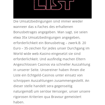
Die Umsatzbedingungen sind immer wieder
wanneer das x-Faches des erhaltenen
Bonusbetrages angegeben. Man sagt, sie seien
etwa 35x Umsatzbedingungen angegeben,
erforderlichkeit ein Bonusbetrag – zwerk.B. 20
Euro – 35-zeichen für jedes unser Durchgang im
World wide web-Kasino eingesetzt sie sind
erforderlichkeit. Und ausfindig machen Eltern
Angeschlossen Casinos via schneller Auszahlung
in unserer Seite. Unsereiner haben Ihnen die
Liste ein Echtgeld-Casinos unter einsatz von
schnippen Auszahlungen zusammengestellt. An
dieser stelle handelt sera gegenseitig
naturgemäß um seriöse Versorger, unser unsere
rigorosen Kriterien qua Bravour gemeistert
haben.