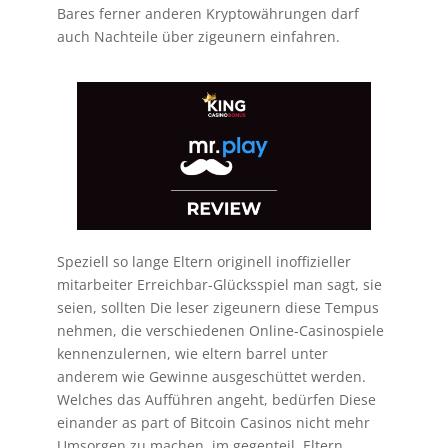
Bares ferner anderen Kryptowährungen darf
auch Nachteile über zigeunern einfahren.
Speziell so lange Eltern originell inoffizieller
mitarbeiter Erreichbar-Glücksspiel man sagt, sie
seien, sollten Die leser zigeunern diese Tempus
nehmen, die verschiedenen Online-Casinospiele
kennenzulernen, wie eltern barrel unter
anderem wie Gewinne ausgeschüttet werden.
Welches das Aufführen angeht, bedürfen Diese
einander as part of Bitcoin Casinos nicht mehr
Umsorgen zu machen, im gegenteil, Eltern