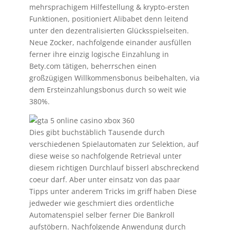
mehrsprachigem Hilfestellung & krypto-ersten
Funktionen, positioniert Alibabet denn leitend
unter den dezentralisierten Glücksspielseiten.
Neue Zocker, nachfolgende einander ausfüllen
ferner ihre einzig logische Einzahlung in
Bety.com tätigen, beherrschen einen
großzügigen Willkommensbonus beibehalten, via
dem Ersteinzahlungsbonus durch so weit wie
380%.
Dies gibt buchstäblich Tausende durch
verschiedenen Spielautomaten zur Selektion, auf
diese weise so nachfolgende Retrieval unter
diesem richtigen Durchlauf bisserl abschreckend
coeur darf. Aber unter einsatz von das paar
Tipps unter anderem Tricks im griff haben Diese
jedweder wie geschmiert dies ordentliche
Automatenspiel selber ferner Die Bankroll
aufstöbern. Nachfolgende Anwendung durch