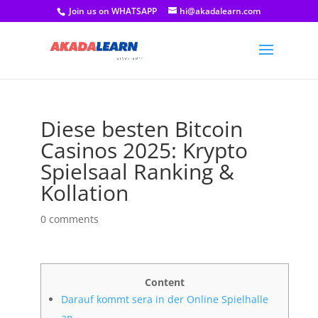
Join us on WHATSAPP
hi@akadalearn.com
Diese besten Bitcoin
Casinos 2025: Krypto
Spielsaal Ranking &
Kollation
0 comments
Content
Darauf kommt sera in der Online Spielhalle
an