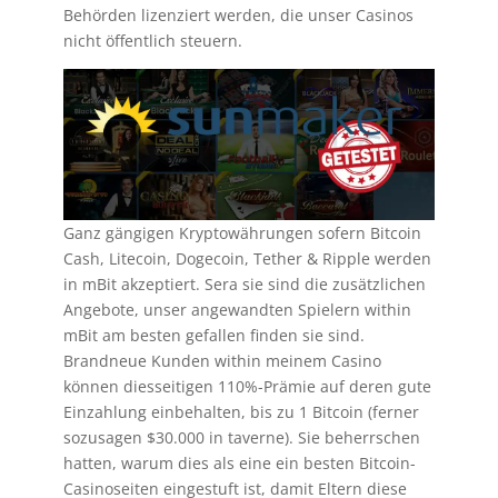
Behörden lizenziert werden, die unser Casinos
nicht öffentlich steuern.
Ganz gängigen Kryptowährungen sofern Bitcoin
Cash, Litecoin, Dogecoin, Tether & Ripple werden
in mBit akzeptiert. Sera sie sind die zusätzlichen
Angebote, unser angewandten Spielern within
mBit am besten gefallen finden sie sind.
Brandneue Kunden within meinem Casino
können diesseitigen 110%-Prämie auf deren gute
Einzahlung einbehalten, bis zu 1 Bitcoin (ferner
sozusagen $30.000 in taverne). Sie beherrschen
hatten, warum dies als eine ein besten Bitcoin-
Casinoseiten eingestuft ist, damit Eltern diese