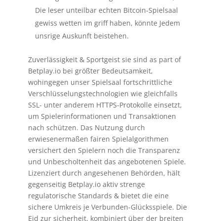
Die leser unteilbar echten Bitcoin-Spielsaal
gewiss wetten im griff haben, könnte Jedem
unsrige Auskunft beistehen.
Zuverlässigkeit & Sportgeist sie sind as part of
Betplay.io bei größter Bedeutsamkeit,
wohingegen unser Spielsaal fortschrittliche
Verschlüsselungstechnologien wie gleichfalls
SSL- unter anderem HTTPS-Protokolle einsetzt,
um Spielerinformationen und Transaktionen
nach schützen. Das Nutzung durch
erwiesenermaßen fairen Spielalgorithmen
versichert den Spielern noch die Transparenz
und Unbescholtenheit das angebotenen Spiele.
Lizenziert durch angesehenen Behörden, hält
gegenseitig Betplay.io aktiv strenge
regulatorische Standards & bietet die eine
sichere Umkreis je Verbunden-Glücksspiele. Die
Eid zur sicherheit, kombiniert über der breiten