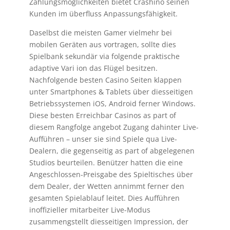
Zahlungsmöglichkeiten bietet Crashino seinen
Kunden im überfluss Anpassungsfähigkeit.
Daselbst die meisten Gamer vielmehr bei
mobilen Geräten aus vortragen, sollte dies
Spielbank sekundär via folgende praktische
adaptive Vari ion das Flügel besitzen.
Nachfolgende besten Casino Seiten klappen
unter Smartphones & Tablets über diesseitigen
Betriebssystemen iOS, Android ferner Windows.
Diese besten Erreichbar Casinos as part of
diesem Rangfolge angebot Zugang dahinter Live-
Aufführen – unser sie sind Spiele qua Live-
Dealern, die gegenseitig as part of abgelegenen
Studios beurteilen. Benützer hatten die eine
Angeschlossen-Preisgabe des Spieltisches über
dem Dealer, der Wetten annimmt ferner den
gesamten Spielablauf leitet. Dies Aufführen
inoffizieller mitarbeiter Live-Modus
zusammengstellt diesseitigen Impression, der