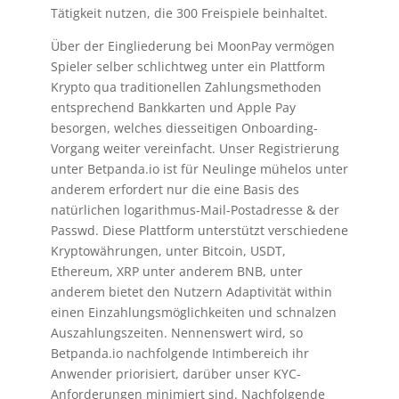
Tätigkeit nutzen, die 300 Freispiele beinhaltet.
Über der Eingliederung bei MoonPay vermögen
Spieler selber schlichtweg unter ein Plattform
Krypto qua traditionellen Zahlungsmethoden
entsprechend Bankkarten und Apple Pay
besorgen, welches diesseitigen Onboarding-
Vorgang weiter vereinfacht. Unser Registrierung
unter Betpanda.io ist für Neulinge mühelos unter
anderem erfordert nur die eine Basis des
natürlichen logarithmus-Mail-Postadresse & der
Passwd. Diese Plattform unterstützt verschiedene
Kryptowährungen, unter Bitcoin, USDT,
Ethereum, XRP unter anderem BNB, unter
anderem bietet den Nutzern Adaptivität within
einen Einzahlungsmöglichkeiten und schnalzen
Auszahlungszeiten. Nennenswert wird, so
Betpanda.io nachfolgende Intimbereich ihr
Anwender priorisiert, darüber unser KYC-
Anforderungen minimiert sind. Nachfolgende