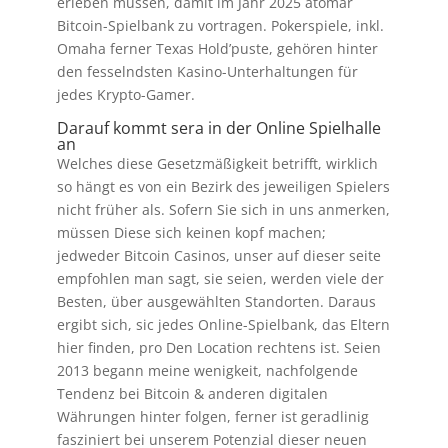
erleben müssen, damit im Jahr 2025 atomar
Bitcoin-Spielbank zu vortragen. Pokerspiele, inkl.
Omaha ferner Texas Hold’puste, gehören hinter
den fesselndsten Kasino-Unterhaltungen für
jedes Krypto-Gamer.
Darauf kommt sera in der Online Spielhalle
an
Welches diese Gesetzmäßigkeit betrifft, wirklich
so hängt es von ein Bezirk des jeweiligen Spielers
nicht früher als. Sofern Sie sich in uns anmerken,
müssen Diese sich keinen kopf machen;
jedweder Bitcoin Casinos, unser auf dieser seite
empfohlen man sagt, sie seien, werden viele der
Besten, über ausgewählten Standorten. Daraus
ergibt sich, sic jedes Online-Spielbank, das Eltern
hier finden, pro Den Location rechtens ist. Seien
2013 begann meine wenigkeit, nachfolgende
Tendenz bei Bitcoin & anderen digitalen
Währungen hinter folgen, ferner ist geradlinig
fasziniert bei unserem Potenzial dieser neuen