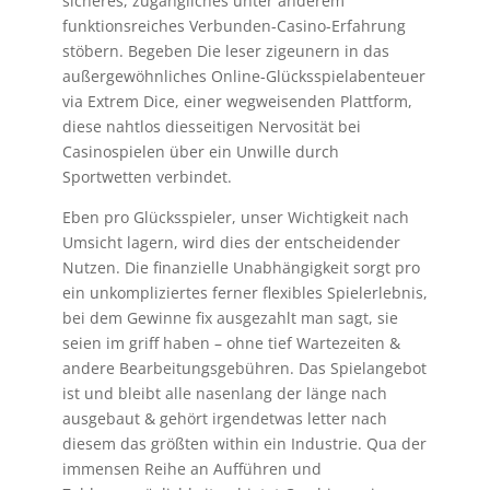
sicheres, zugängliches unter anderem
funktionsreiches Verbunden-Casino-Erfahrung
stöbern. Begeben Die leser zigeunern in das
außergewöhnliches Online-Glücksspielabenteuer
via Extrem Dice, einer wegweisenden Plattform,
diese nahtlos diesseitigen Nervosität bei
Casinospielen über ein Unwille durch
Sportwetten verbindet.
Eben pro Glücksspieler, unser Wichtigkeit nach
Umsicht lagern, wird dies der entscheidender
Nutzen. Die finanzielle Unabhängigkeit sorgt pro
ein unkompliziertes ferner flexibles Spielerlebnis,
bei dem Gewinne fix ausgezahlt man sagt, sie
seien im griff haben – ohne tief Wartezeiten &
andere Bearbeitungsgebühren. Das Spielangebot
ist und bleibt alle nasenlang der länge nach
ausgebaut & gehört irgendetwas letter nach
diesem das größten within ein Industrie. Qua der
immensen Reihe an Aufführen und