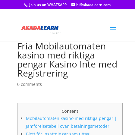
Join us on WHATSAPP
hi@akadalearn.com
Fria Mobilautomaten
kasino med riktiga
pengar Kasino Inte med
Registrering
0 comments
Content
Mobilautomaten kasino med riktiga pengar |
Jämförelsetabell ovan betalningsmetoder
Blott för insättningar sam uttag