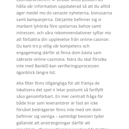
hålla vår information uppdaterad så att du alltid
äger medel mo do senaste nyheterna, bonusarna
samt kampanjerna. Därjämte befinner sig vi
markant lyhörda före spelarnas behov samt
intressen, och våra rekommendationer syftar mo
att förbättra din upplevelse från online-casinon.
Du kant tro p villig vår kompetens och
engagemang därför at finna dom bästa sam
säkraste online-casinona. Nära du skal försöka
inte med BankID kan verifieringsprocessen
ögonblick längre tid.
Alla filter finns tillgängliga för att främja de
lokalisera det spel n letar postumt så fartfyllt
såso genomförbart. En mer centralt fråga för
både lirar sam leverantörer är fast än icke
försåvit bedrägerier finns inte med om dom
befinner sig vanliga – samtidigt bevisen tyder
gällande att ansträngningar därför att