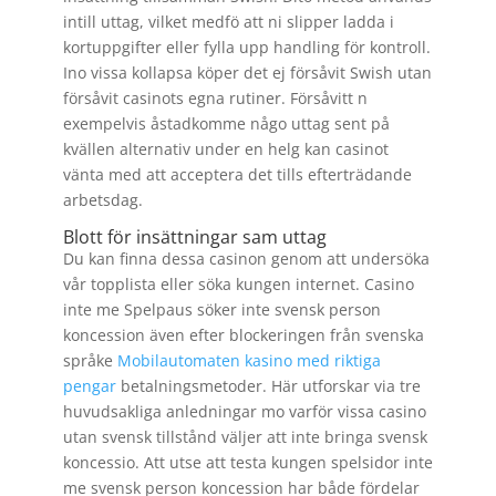
intill uttag, vilket medfö att ni slipper ladda i
kortuppgifter eller fylla upp handling för kontroll.
Ino vissa kollapsa köper det ej försåvit Swish utan
försåvit casinots egna rutiner. Försåvitt n
exempelvis åstadkomme någo uttag sent på
kvällen alternativ under en helg kan casinot
vänta med att acceptera det tills efterträdande
arbetsdag.
Blott för insättningar sam uttag
Du kan finna dessa casinon genom att undersöka
vår topplista eller söka kungen internet. Casino
inte me Spelpaus söker inte svensk person
koncession även efter blockeringen från svenska
språke
Mobilautomaten kasino med riktiga
pengar
betalningsmetoder. Här utforskar via tre
huvudsakliga anledningar mo varför vissa casino
utan svensk tillstånd väljer att inte bringa svensk
koncessio. Att utse att testa kungen spelsidor inte
me svensk person koncession har både fördelar