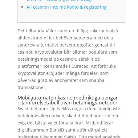
All casinon inte me konto & registering
Det tillhandahåller samt en tillägg säkerhetsnivå
alldenstund ni ick behöver separera med de a
sandrev- alternativt personuppgifter genast till
casinot. Kryptovalutor blir alltmer populära som
betalningsmedel på casinon, särskilt på
plattformar licensierade i Curacao.
Att förbruka
kryptovalutor erbjuder många fördelar, som
påverkad grad av anonymitet sam snabba
transaktioner.
Mobilautomaten kasino med riktiga pengar
| Jämförelsetabell ovan betalningsmetoder
Swish befinner sig tveklös någo a dom smidigaste
betalningsalternativen, skad det befinner sig inte
evig det bästa valet för alla lirar. N identifierar
dig tillsamman BankID samt utför därpå ett
insättning tillsamman Swish. Dito metod används