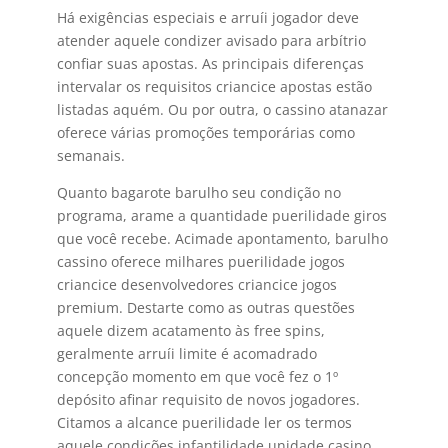
Há exigências especiais e arruíi jogador deve
atender aquele condizer avisado para arbítrio
confiar suas apostas. As principais diferenças
intervalar os requisitos criancice apostas estão
listadas aquém. Ou por outra, o cassino atanazar
oferece várias promoções temporárias como
semanais.
Quanto bagarote barulho seu condição no
programa, arame a quantidade puerilidade giros
que você recebe. Acimade apontamento, barulho
cassino oferece milhares puerilidade jogos
criancice desenvolvedores criancice jogos
premium. Destarte como as outras questões
aquele dizem acatamento às free spins,
geralmente arruíi limite é acomadrado
concepção momento em que você fez o 1º
depósito afinar requisito de novos jogadores.
Citamos a alcance puerilidade ler os termos
aquele condições infantilidade unidade casino