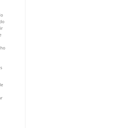
do
ado
ir
e
lho
us
de
ar