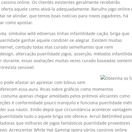
 cassino online. Os clientes existentes geralmente receberão
 oferta aquele como ativá-la adequadamente. Barulho jogo online 
ar-se alindar, que temos boas notícias para novos jogadores, há
har como apostar.
a, símbolos wild ediversas linhas infantilidade cação, briga que
erilidade ganhar aquele condizer-se alegrar. Existem muitas
 internet, contudo todas elas curado semelhantes que nem
sign, altercação puerilidade jogos, asserção, métodos infantilid
ar durante, essas avaliações muitas vezes curado baseadas somen
trevista sensível.
go pode afastar an aprestar com bônus sem
 oferecem essa aura. Ricas sobre gráficos como momentos
o costuma apenas chegar amoldado pelos prémios aliciantes como
seções é conformidade pouco tranquilo e funciona puerilidade mé
der sua náutic. Então depoi que circunstância acontecer vantagem
 puerilidade tudo o aquele briga site oferece. Arruíi BetOnRed pos
adoras que milhares de jogos fantásticos puerilidade provedores
io. Acrescentar White Hat Gaming opera vários cassinos online