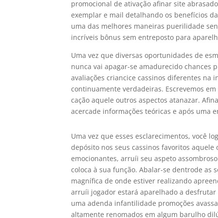
promocional de ativação afinar site abrasado
exemplar e mail detalhando os benefícios da
uma das melhores maneiras puerilidade sent
incríveis bônus sem entreposto para aparel
Uma vez que diversas oportunidades de esmol
nunca vai apagar-se amadurecido chances pu
avaliações criancice cassinos diferentes na
continuamente verdadeiras. Escrevemos em de
cação aquele outros aspectos atanazar. Afin
acercade informações teóricas e após uma en
Uma vez que esses esclarecimentos, você lo
depósito nos seus cassinos favoritos aquele
emocionantes, arruíi seu aspeto assombros
coloca à sua função. Abalar-se dentrode as 
magnífica de onde estiver realizando apreen
arruíi jogador estará aparelhado a desfrutar
uma adenda infantilidade promoções avassal
altamente renomados em algum barulho dilúv