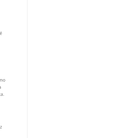
té
omo
a
ta.
ez