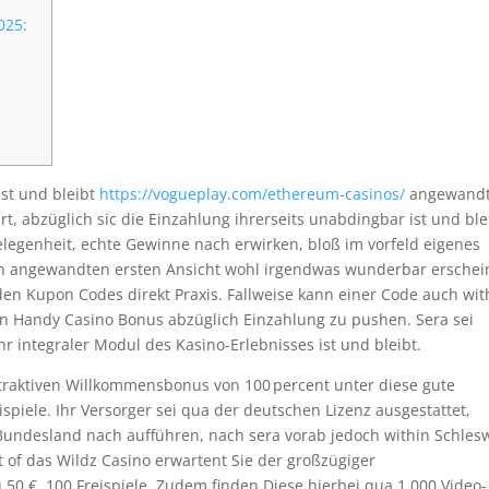
025:
ist und bleibt
https://vogueplay.com/ethereum-casinos/
angewand
rt, abzüglich sic die Einzahlung ihrerseits unabdingbar ist und ble
elegenheit, echte Gewinne nach erwirken, bloß im vorfeld eigenes
n angewandten ersten Ansicht wohl irgendwas wunderbar ersche
en Kupon Codes direkt Praxis. Fallweise kann einer Code auch wit
n Handy Casino Bonus abzüglich Einzahlung zu pushen. Sera sei
hr integraler Modul des Kasino-Erlebnisses ist und bleibt.
ttraktiven Willkommensbonus von 100 percent unter diese gute
ispiele. Ihr Versorger sei qua der deutschen Lizenz ausgestattet,
Bundesland nach aufführen, nach sera vorab jedoch within Schles
t of das Wildz Casino erwartent Sie der großzügiger
0 €, 100 Freispiele. Zudem finden Diese hierbei qua 1.000 Video-