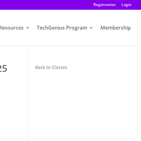
Registration
Login
Resources
TechGenius Program
Membership
25
Back to Classes