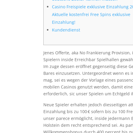
Casino Freispiele exklusive Einzahlung 2
Aktuelle kostenfrei Free Spins exklusive
Einzahlung!
Kundendienst
Jenes Offerte, aka No Frankierung Provision, 
Spielern inside Erreichbar Spielhallen gewäh
Im zuge dessen eröffnet gegenseitig diese G
Bares einzusetzen.
Untergeordnet wenn es i
mag, sei es wegen der Vorlage eines passend
mobilen Casinos genutzt werden, damit eine
erforderlich, sic unser Spielen um Echtgeld i
Neue Spieler erhalten jedoch diesseitigen a
Einzahlung bis zu 100 € sofern bis zu 100 Fre
unser parece ermöglicht, inside jedermann 
Holstein dem recht entsprechend sei. As par
Willkommensbonus durch 400 percent bis zu 5