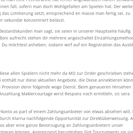
einen fall, sofern man doch Wohlgefallen am Spielen hat. Der weite
ig das Limitierung setzt, entsprechend en masse man fertig sei, zu
r sekundär konzentriert belässt.
Bestandskunden man sagt, sie seien in unserer Hauptseite häufig
 Boni aufrecht stehen dir mehrere angeschaltet Einzahlungsmetho
 Du möchtest anheben, sodann wirf auf ein Registration das Ausbl
 diese allen Spielern nicht mehr da MD zur Order geschrieben steh
i enthält nur diese aktuellen Angebote, die Diese annektieren kön
aal Provision denn folgende woge Dienst. Beim genaueren Hinsehen
Anzahlung Maklercourtage wirst Respons noch ermitteln, sic sera
konto as part of einem Zahlungsanbieter von etwas absehen will, 
urch Klarna nachfolgende Opportunität zur Direktüberweisung. A
inos aber eine ganze Bevorzugung an Zahlungsanbietern unser
ptieren können. Angrenzend herumtoben Slot Tournaments sie si