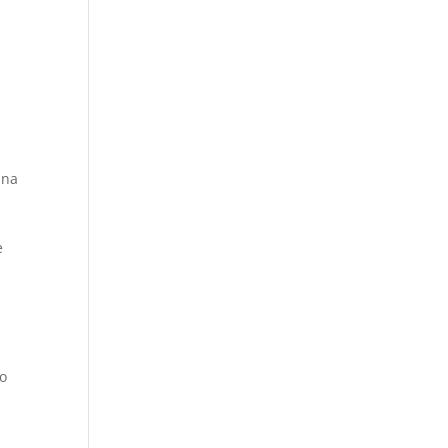
 na
e
go