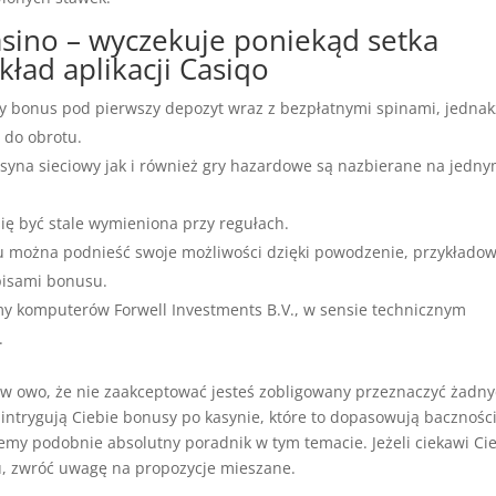
asino – wyczekuje poniekąd setka
kład aplikacji Casiqo
cy bonus pod pierwszy depozyt wraz z bezpłatnymi spinami, jedna
 do obrotu.
asyna sieciowy jak i również gry hazardowe są nazbierane na jedn
ię być stale wymieniona przy regułach.
tu można podnieść swoje możliwości dzięki powodzenie, przykłado
pisami bonusu.
irmy komputerów Forwell Investments B.V., w sensie technicznym
.
w owo, że nie zaakceptować jesteś zobligowany przeznaczyć żadn
li intrygują Ciebie bonusy po kasynie, które to dopasowują bacznośc
y podobnie absolutny poradnik w tym temacie. Jeżeli ciekawi Ci
tu, zwróć uwagę na propozycje mieszane.