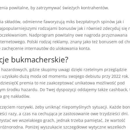
szenia powitalne, by zatrzymywać świeżych kontrahentów.
ia składów, odmienne faworyzują miks bezpłatnych spinów jak i
ajpopularniejszymi rodzajami bonusów jak i również zdecyduj się 
m oczekiwaniom. Nadprogram powitalny owe nagroda przyznawana
nternetowego. Polski rodzaj reklamy, znany jako też bonusem od chw
e zachęcenie internautów do ulokowania konta.
cje bukmacherskie?
k hazardowych, gdzie skupimy uwagi dzięki rzetelnym przeglądzie
cem uzyskało dużą moda od momentu swojego debiutu przy 2022 rok.
o dziesięć€ premia to nie zaakceptować unikatowa możliwość pod
m środku hazardu. Do Twej dyspozycji oddajemy także cashback, 
na grę nakładów.
częciem rozrywki, żeby uniknąć niepomyślnych sytuacji. Każde bo
ci razy, a czas na cechująca je zastosowanie owe trzydzieści dni.
ystać we wszelakiego grach, jednak trzeba pamiętać, że wartość
 różnorodna. Poniżej wyszukacie szczegółowe wytyczne wszelkich