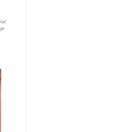
wiać
aje