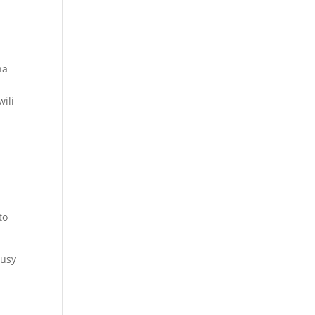
na
ili
to
nusy