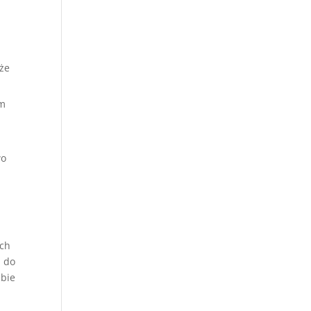
kże
ym
wo
ych
i do
ebie