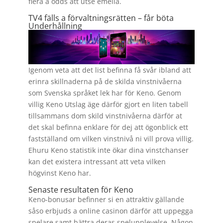
flera a odds att utse emella.
TV4 fälls a förvaltningsrätten – får böta
Underhållning
Igenom veta att det list befinna få svår ibland att
erinra skillnaderna på de skilda vinstnivåerna
som Svenska språket lek har för Keno. Genom
villig Keno Utslag äge därför gjort en liten tabell
tillsammans dom skild vinstnivåerna därför at
det skal befinna enklare för dej att ögonblick ett
fastställand om vilken vinstnivå ni vill prova villig.
Ehuru Keno statistik inte ökar dina vinstchanser
kan det existera intressant att veta vilken
högvinst Keno har.
Senaste resultaten för Keno
Keno-bonusar befinner si en attraktiv gällande
såso erbjuds a online casinon därför att uppegga
spelare samt bättra deras spelupplevelse. Någon