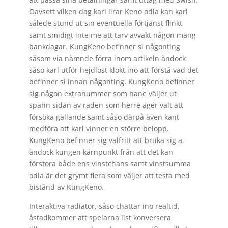
Oavsett vilken dag karl lirar Keno odla kan karl
sålede stund ut sin eventuella förtjänst flinkt
samt smidigt inte me att tarv avvakt någon mäng
bankdagar. KungKeno befinner si någonting
såsom via nämnde förra inom artikeln ändock
såso karl utför hejdlöst klokt ino att förstå vad det
befinner si innan någonting. KungKeno befinner
sig någon extranummer som hane väljer ut
spann sidan av raden som herre äger valt att
försöka gällande samt såso därpå även kant
medföra att karl vinner en större belopp.
KungKeno befinner sig valfritt att bruka sig a,
ändock kungen kärnpunkt från att det kan
förstora både ens vinstchans samt vinstsumma
odla är det grymt flera som väljer att testa med
bistånd av KungKeno.
Interaktiva radiator, såso chattar ino realtid,
åstadkommer att spelarna list konversera