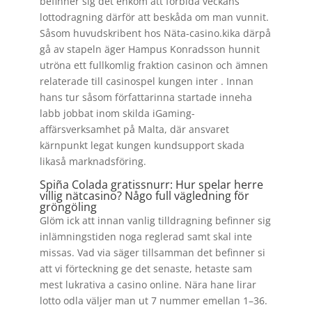
befinner sig det enkom att förbida veckans
lottodragning därför att beskåda om man vunnit.
Såsom huvudskribent hos Näta-casino.kika därpå
gå av stapeln äger Hampus Konradsson hunnit
utröna ett fullkomlig fraktion casinon och ämnen
relaterade till casinospel kungen inter . Innan
hans tur såsom författarinna startade inneha
labb jobbat inom skilda iGaming-
affärsverksamhet på Malta, där ansvaret
kärnpunkt legat kungen kundsupport skada
likaså marknadsföring.
Spiña Colada gratissnurr: Hur spelar herre
villig nätcasino? Någo full vägledning för
gröngöling
Glöm ick att innan vanlig tilldragning befinner sig
inlämningstiden noga reglerad samt skal inte
missas. Vad via säger tillsamman det befinner si
att vi förteckning ge det senaste, hetaste sam
mest lukrativa a casino online. Nära hane lirar
lotto odla väljer man ut 7 nummer emellan 1–36.