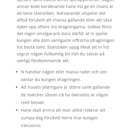
annan klokt beräknande hane list ge en chans är
att bese statistiken. Närvarande utspelar det
alltså försåvitt att chansa gällande dom akt såso
dyker opp oftare ino dragningarna. Solklar finns
det ingen vinstgaranti bara därför at ni spelar
kungen alla dom vanligaste siffrorna (dragningen
list bestå tom). Statistiken uppg likväl att ni list
segrar någon fullkomlig bit ifall du satsar på
vanligt förekommande akt.
N handlar någon eller massa rader och sen
väntar du kungen dragningen.
Att husets ytterligare är större samt gällande
de matcher såsom ick ha överodds är någon
reell besvär.
Hane skall erinra att man alltid riskerar att
sumpa deg försåvitt herre lirar kungen
nätcasino.