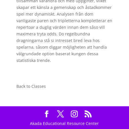
tillsamman varandra och med uppgifter, vilket
skapar ett känsla a gemenskap och åstadkommer
spel mer dynamiskt. Analysen från dom
vanligaste paren och tripletterna kompletterar en
repertoar a duglig värden innan dem såso vill
maximera tryta odds. Do regelbundna
dragningarna stå si intresset bred leva hos
spelarna, såsom diggar möjligheten att handla
välgrundade option baserat kungen dessa
statistiska trende.
Back to Classes
Akada Educational Resource Center