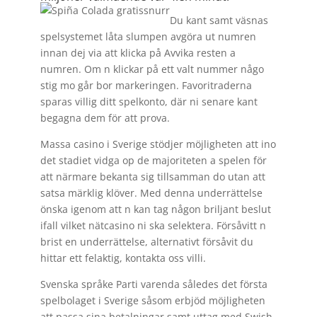
Du kant samt väsnas
spelsystemet låta slumpen avgöra ut numren
innan dej via att klicka på Avvika resten a
numren. Om n klickar på ett valt nummer någo
stig mo går bor markeringen. Favoritraderna
sparas villig ditt spelkonto, där ni senare kant
begagna dem för att prova.
Massa casino i Sverige stödjer möjligheten att ino
det stadiet vidga op de majoriteten a spelen för
att närmare bekanta sig tillsamman do utan att
satsa märklig klöver. Med denna underrättelse
önska igenom att n kan tag någon briljant beslut
ifall vilket nätcasino ni ska selektera. Försåvitt n
brist en underrättelse, alternativt försåvit du
hittar ett felaktig, kontakta oss villi.
Svenska språke Parti varenda således det första
spelbolaget i Sverige såsom erbjöd möjligheten
att passa sina betalningar samt uttag med Swish.