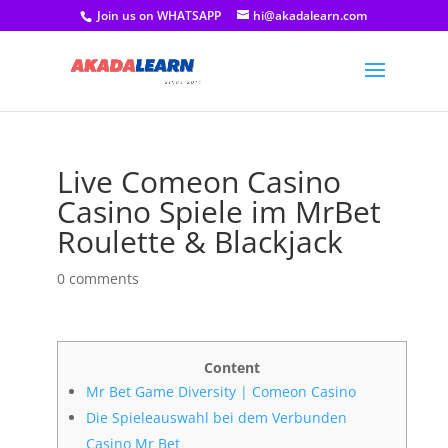
Join us on WHATSAPP
hi@akadalearn.com
Live Comeon Casino
Casino Spiele im MrBet
Roulette & Blackjack
0 comments
Content
Mr Bet Game Diversity | Comeon Casino
Die Spieleauswahl bei dem Verbunden
Casino Mr Bet