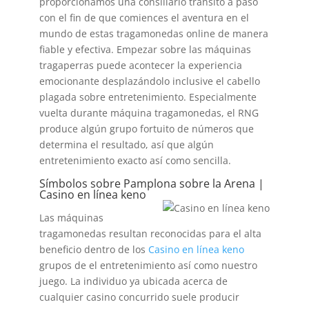
proporcionamos una consiliario transito a paso
con el fin de que comiences el aventura en el
mundo de estas tragamonedas online de manera
fiable y efectiva. Empezar sobre las máquinas
tragaperras puede acontecer la experiencia
emocionante desplazándolo inclusive el cabello
plagada sobre entretenimiento. Especialmente
vuelta durante máquina tragamonedas, el RNG
produce algún grupo fortuito de números que
determina el resultado, así que algún
entretenimiento exacto así­ como sencilla.
Símbolos sobre Pamplona sobre la Arena |
Casino en línea keno
Las máquinas
tragamonedas resultan reconocidas para el alta
beneficio dentro de los
Casino en línea keno
grupos de el entretenimiento así­ como nuestro
juego. La individuo ya ubicada acerca de
cualquier casino concurrido suele producir