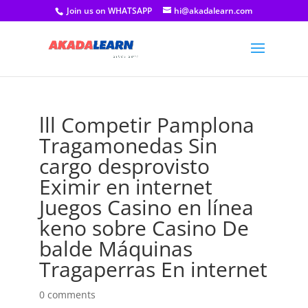
Join us on WHATSAPP
hi@akadalearn.com
lll Competir Pamplona
Tragamonedas Sin
cargo desprovisto
Eximir en internet
Juegos Casino en línea
keno sobre Casino De
balde Máquinas
Tragaperras En internet
0 comments