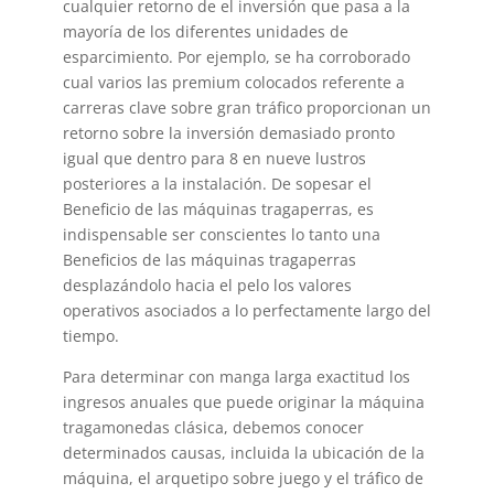
cualquier retorno de el inversión que pasa a la
mayoría de los diferentes unidades de
esparcimiento. Por ejemplo, se ha corroborado
cual varios las premium colocados referente a
carreras clave sobre gran tráfico proporcionan un
retorno sobre la inversión demasiado pronto
igual que dentro para 8 en nueve lustros
posteriores a la instalación. De sopesar el
Beneficio de las máquinas tragaperras, es
indispensable ser conscientes lo tanto una
Beneficios de las máquinas tragaperras
desplazándolo hacia el pelo los valores
operativos asociados a lo perfectamente largo del
tiempo.
Para determinar con manga larga exactitud los
ingresos anuales que puede originar la máquina
tragamonedas clásica, debemos conocer
determinados causas, incluida la ubicación de la
máquina, el arquetipo sobre juego y el tráfico de