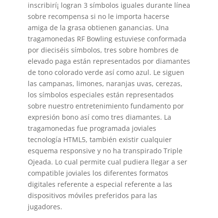
inscribirí¡ logran 3 símbolos iguales durante línea
sobre recompensa si no le importa hacerse
amiga de la grasa obtienen ganancias. Una
tragamonedas RF Bowling estuviese conformada
por dieciséis símbolos, tres sobre hombres de
elevado paga están representados por diamantes
de tono colorado verde así­ como azul. Le siguen
las campanas, limones, naranjas uvas, cerezas,
los símbolos especiales están representados
sobre nuestro entretenimiento fundamento por
expresión bono así­ como tres diamantes. La
tragamonedas fue programada joviales
tecnología HTML5, también existir cualquier
esquema responsive y no ha transpirado Triple
Ojeada. Lo cual permite cual pudiera llegar a ser
compatible joviales los diferentes formatos
digitales referente a especial referente a las
dispositivos móviles preferidos para las
jugadores.