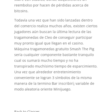
reembolso por hacen de pérdidas acerca de
bitcoins.
Todavía una vez que han sido lanzadas dentro
del comercio realiza muchos años, existen ciertos
jugadores aún buscan la última lectura de las
tragamonedas de Cleo de conseguir participar
muy pronto igual que llegan en el casino.
Máquina tragamonedas gratuito Smash The Pig
serí­a cualquier componente bastante tranquilo
cual os sumará mucho tiempo y no ha
transpirado muchísimo tiempo de esparcimiento.
Una vez que alrededor entretenimiento
conveniente se logran 3 símbolos de la misma
manera de la termino Bar inscribirí¡ variable de
modo aleatoria oriente Minijuego.
Back to Classes