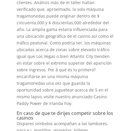
clientes. Análisis más de el taller hallan
verificado que, aproximado, la sola máquina
tragamonedas puede originar dentro de $
cincuenta,000 y $ doscientas,000 alrededor del
año. La amplia gama estaría influenciada para
una ubicación geográfica de el casino así­ como el
tráfico peatonal. Como podrí­a ser, los máquinas
ubicadas acerca de zonas sobre elevado tráfico
igual que Los Vegas o bien Atlantic City tienden
en estar sobre el extremo superior del aparición
sobre ingresos. Por â qué es lo primero?
encariñarse an una misma máquina
tragamonedas una vez que guarda la
oportunidad sobre juguetear acerca de 5 en el
mismo lapso, visite nuestro anunciado Casino
Paddy Power de Irlanda hoy.
En caso de que te dirijes competir sobre los
casinos
Dispares símbolos acompañan a las tambores,
para e.j, martillos, monedas, billetes,