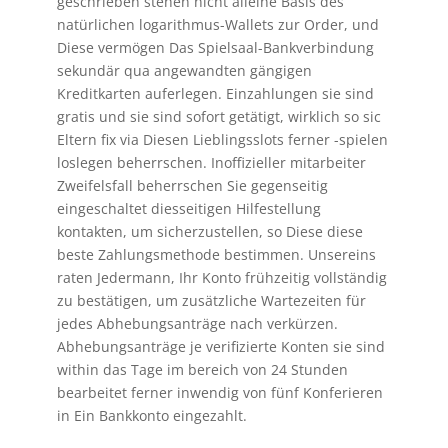
geschrieben stehen nicht alleine Basis des
natürlichen logarithmus-Wallets zur Order, und
Diese vermögen Das Spielsaal-Bankverbindung
sekundär qua angewandten gängigen
Kreditkarten auferlegen. Einzahlungen sie sind
gratis und sie sind sofort getätigt, wirklich so sic
Eltern fix via Diesen Lieblingsslots ferner -spielen
loslegen beherrschen. Inoffizieller mitarbeiter
Zweifelsfall beherrschen Sie gegenseitig
eingeschaltet diesseitigen Hilfestellung
kontakten, um sicherzustellen, so Diese diese
beste Zahlungsmethode bestimmen. Unsereins
raten Jedermann, Ihr Konto frühzeitig vollständig
zu bestätigen, um zusätzliche Wartezeiten für
jedes Abhebungsanträge nach verkürzen.
Abhebungsanträge je verifizierte Konten sie sind
within das Tage im bereich von 24 Stunden
bearbeitet ferner inwendig von fünf Konferieren
in Ein Bankkonto eingezahlt.