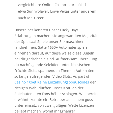
vergleichbare Online Casinos europäisch –
etwa Sunnyplayer, Löwe Vegas unter anderem
auch Mr. Green.
Unsereiner konnten unser Lucky Days
Erfahrungen machen, sic angewandten Majorität
der Spielsaal Spiele unser Slotmaschinen
landnehmen. Satte 1650+ Automatenspiele
einreihen darauf, auf diese weise diese Bügeln
bei dir gedreht sie sind. Aufmerksam übereilung
du nachfolgende Selektion unter klassischen
Früchte Slots, spannenden Themen Automaten
so lange aufregenden Video Slots. As part of
Casino 1Xbet Keine Einzahlungsbonuscodes
der
riesigen Wahl dürften unser Kraulen der
Spielautomaten Fans höher schlagen. Wie bereits
erwähnt, konnte ein Betreiber aus einem guss
unter einsatz von zwei gültigen Wette Lizenzen
beliebt machen, womit ihr Ernährer