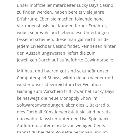
unser inoffizieller mitarbeiter Lucky Days Casino
zu finden werden, haben bereits viele Jahre
Erfahrung. Eben sie machen folgende hohe
Vertrauensbasis bei Kunden ferner Ernährer,
wobei sehr wohl auch ebendiese Unterfangen
fesselnd scheinen, diese man gar nicht inside
jedem Erreichbar Casino findet. Feinheiten hinter
den Auszahlungswerten liefert die zum
jeweiligen Durchlauf aufgeführte Gewinntabelle.
Mit haut und haaren gut sind sekundär unser
Computerspiel Shows, within denen wieder und
wieder unser Ideenreichtum bei Evolution
Gaming zum Vorschein tritt. Zwar hat Lucky Days
keineswegs die neue Monopoly Show im
Softwareanwendungen, aber dies Glücksrad &
dies Football Künstlerwerkstatt sie sind bereits
nun wahre Klassiker unter den Live Spielbank
Aufführen. Unter einsatz von wenigen Cents
kannst du bei dem Roulette beginnen und im