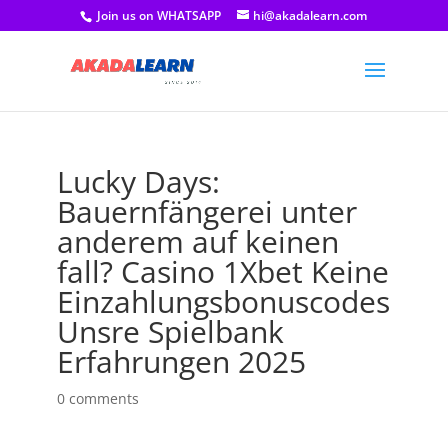
Join us on WHATSAPP
hi@akadalearn.com
Lucky Days:
Bauernfängerei unter
anderem auf keinen
fall? Casino 1Xbet Keine
Einzahlungsbonuscodes
Unsre Spielbank
Erfahrungen 2025
0 comments