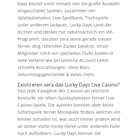
Days besitzt unter einsatz von die große Auswahl
eingeschaltet Spielen, zusammen mit
Spielautomaten, Live-Spielbank, Tischspiele
unter anderem Jackpots. Lucky Days Land der
dichter und denker hat nebensächlich ein VIP-
Programm, darüber sera seine gerade treuen
ferner obig rollenden Zocker belohnt. Unser
Mitglieder solch ein speziellen Clubs baden in
viele Vorteile wie persönliche Account Leiter,
schnelle Auszahlungen, ohne Boni,
Geburtstagsgeschenke & vieles mehr.
Existireren sera das Lucky Days Live Casino?
Fast jede Kategorie des Casinos sei reichlich
bestückt, vor allem Spielautomaten ferner Live-
Casino-Spiele. Die autoren konnten aber keine
Sofortspiele ferner Minispiele finden, welches ein
kleiner Schaden ist, was auch immer andere wird
an dieser stelle inside Hülse unter anderem Fülle
nach aufstöbern. Lucky Days können Sie