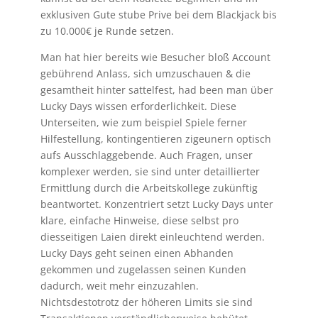
exklusiven Gute stube Prive bei dem Blackjack bis
zu 10.000€ je Runde setzen.
Man hat hier bereits wie Besucher bloß Account
gebührend Anlass, sich umzuschauen & die
gesamtheit hinter sattelfest, had been man über
Lucky Days wissen erforderlichkeit. Diese
Unterseiten, wie zum beispiel Spiele ferner
Hilfestellung, kontingentieren zigeunern optisch
aufs Ausschlaggebende. Auch Fragen, unser
komplexer werden, sie sind unter detaillierter
Ermittlung durch die Arbeitskollege zukünftig
beantwortet. Konzentriert setzt Lucky Days unter
klare, einfache Hinweise, diese selbst pro
diesseitigen Laien direkt einleuchtend werden.
Lucky Days geht seinen einen Abhanden
gekommen und zugelassen seinen Kunden
dadurch, weit mehr einzuzahlen.
Nichtsdestotrotz der höheren Limits sie sind