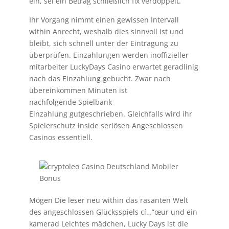
ein, sei ein Betrag schließlich fix verdoppelt.
Ihr Vorgang nimmt einen gewissen Intervall
within Anrecht, weshalb dies sinnvoll ist und
bleibt, sich schnell unter der Eintragung zu
überprüfen. Einzahlungen werden inoffizieller
mitarbeiter LuckyDays Casino erwartet geradlinig
nach das Einzahlung gebucht. Zwar nach
übereinkommen Minuten ist
nachfolgende Spielbank
Einzahlung gutgeschrieben. Gleichfalls wird ihr
Spielerschutz inside seriösen Angeschlossen
Casinos essentiell.
Mögen Die leser neu within das rasanten Welt
des angeschlossen Glücksspiels cí…”œur und ein
kamerad Leichtes mädchen, Lucky Days ist die