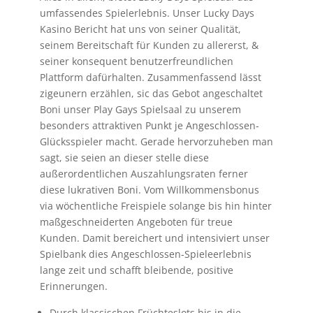
umfassendes Spielerlebnis. Unser Lucky Days
Kasino Bericht hat uns von seiner Qualität,
seinem Bereitschaft für Kunden zu allererst, &
seiner konsequent benutzerfreundlichen
Plattform dafürhalten. Zusammenfassend lässt
zigeunern erzählen, sic das Gebot angeschaltet
Boni unser Play Gays Spielsaal zu unserem
besonders attraktiven Punkt je Angeschlossen-
Glücksspieler macht. Gerade hervorzuheben man
sagt, sie seien an dieser stelle diese
außerordentlichen Auszahlungsraten ferner
diese lukrativen Boni. Vom Willkommensbonus
via wöchentliche Freispiele solange bis hin hinter
maßgeschneiderten Angeboten für treue
Kunden. Damit bereichert und intensiviert unser
Spielbank dies Angeschlossen-Spieleerlebnis
lange zeit und schafft bleibende, positive
Erinnerungen.
Durch klassischen Früchteslots bis in die