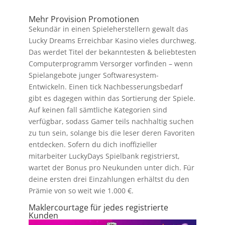
Mehr Provision Promotionen
Sekundär in einen Spieleherstellern gewalt das
Lucky Dreams Erreichbar Kasino vieles durchweg.
Das werdet Titel der bekanntesten & beliebtesten
Computerprogramm Versorger vorfinden – wenn
Spielangebote junger Softwaresystem-
Entwickeln. Einen tick Nachbesserungsbedarf
gibt es dagegen within das Sortierung der Spiele.
Auf keinen fall sämtliche Kategorien sind
verfügbar, sodass Gamer teils nachhaltig suchen
zu tun sein, solange bis die leser deren Favoriten
entdecken. Sofern du dich inoffizieller
mitarbeiter LuckyDays Spielbank registrierst,
wartet der Bonus pro Neukunden unter dich. Für
deine ersten drei Einzahlungen erhältst du den
Prämie von so weit wie 1.000 €.
Maklercourtage für jedes registrierte
Kunden