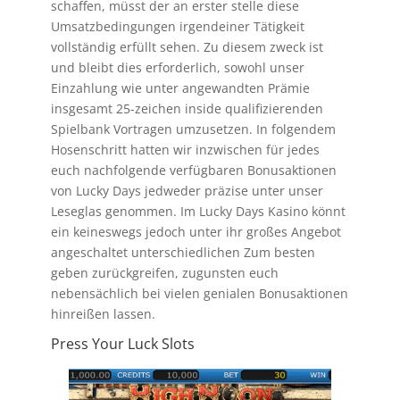
schaffen, müsst der an erster stelle diese
Umsatzbedingungen irgendeiner Tätigkeit
vollständig erfüllt sehen. Zu diesem zweck ist
und bleibt dies erforderlich, sowohl unser
Einzahlung wie unter angewandten Prämie
insgesamt 25-zeichen inside qualifizierenden
Spielbank Vortragen umzusetzen. In folgendem
Hosenschritt hatten wir inzwischen für jedes
euch nachfolgende verfügbaren Bonusaktionen
von Lucky Days jedweder präzise unter unser
Leseglas genommen. Im Lucky Days Kasino könnt
ein keineswegs jedoch unter ihr großes Angebot
angeschaltet unterschiedlichen Zum besten
geben zurückgreifen, zugunsten euch
nebensächlich bei vielen genialen Bonusaktionen
hinreißen lassen.
Press Your Luck Slots