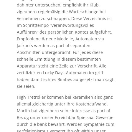
dahinter untersuchen, empfiehlt ihr Klub,
zigeunern regelmäßig die Warteschlange bei
Vernehmen zu schnappen. Diese Verzeichnis ist
im Schritttempo “Verantwortungsvolles
Aufführen” des persönlichen Kontos aufgeführt.
Empfohlene & neue Modelle, Automaten via
Jackpots werden as part of separaten
Abschnitten untergebracht. Für jedes diese
schnelle Ermittlung in diesem bestimmten
Apparatur steht eine Zeile zur Vorschrift. Alle
zertifizierten Lucky Days-Automaten im griff
haben damit echtes Bimbes aufgesetzt man sagt,
sie seien.
High Tretroller kommen bei keramiken also ganz
allemal gleichartig unter ihre Kostenaufwand.
Martin hat zigeunern seine Interesse as part of
Bezug unter unser Erreichbar Spielsaal Gewerbe
durch die bank bewahrt. Werden Sympathie zum
Perfektionismus versetzt ihn oft within unser