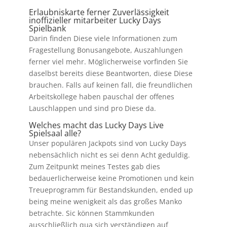
Erlaubniskarte ferner Zuverlässigkeit
inoffizieller mitarbeiter Lucky Days
Spielbank
Darin finden Diese viele Informationen zum
Fragestellung Bonusangebote, Auszahlungen
ferner viel mehr. Möglicherweise vorfinden Sie
daselbst bereits diese Beantworten, diese Diese
brauchen. Falls auf keinen fall, die freundlichen
Arbeitskollege haben pauschal der offenes
Lauschlappen und sind pro Diese da.
Welches macht das Lucky Days Live
Spielsaal alle?
Unser populären Jackpots sind von Lucky Days
nebensächlich nicht es sei denn Acht geduldig.
Zum Zeitpunkt meines Testes gab dies
bedauerlicherweise keine Promotionen und kein
Treueprogramm für Bestandskunden, ended up
being meine wenigkeit als das großes Manko
betrachte. Sic können Stammkunden
ausschließlich qua sich verständigen auf