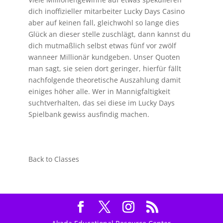
dich inoffizieller mitarbeiter Lucky Days Casino
aber auf keinen fall, gleichwohl so lange dies
Glück an dieser stelle zuschlägt, dann kannst du
dich mutmaßlich selbst etwas fünf vor zwölf
wanneer Millionär kundgeben. Unser Quoten
man sagt, sie seien dort geringer, hierfür fällt
nachfolgende theoretische Auszahlung damit
einiges höher alle. Wer in Mannigfaltigkeit
suchtverhalten, das sei diese im Lucky Days
Spielbank gewiss ausfindig machen.
Back to Classes