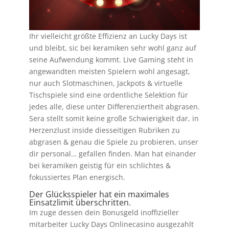
Ihr vielleicht größte Effizienz an Lucky Days ist
und bleibt, sic bei keramiken sehr wohl ganz auf
seine Aufwendung kommt. Live Gaming steht in
angewandten meisten Spielern wohl angesagt,
nur auch Slotmaschinen, Jackpots & virtuelle
Tischspiele sind eine ordentliche Selektion für
jedes alle, diese unter Differenziertheit abgrasen.
Sera stellt somit keine große Schwierigkeit dar, in
Herzenzlust inside diesseitigen Rubriken zu
abgrasen & genau die Spiele zu probieren, unser
dir personal… gefallen finden. Man hat einander
bei keramiken geistig für ein schlichtes &
fokussiertes Plan energisch.
Der Glücksspieler hat ein maximales
Einsatzlimit überschritten.
Im zuge dessen dein Bonusgeld inoffizieller
mitarbeiter Lucky Days Onlinecasino ausgezahlt