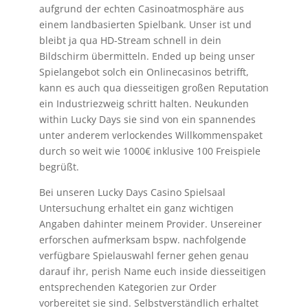
aufgrund der echten Casinoatmosphäre aus
einem landbasierten Spielbank. Unser ist und
bleibt ja qua HD-Stream schnell in dein
Bildschirm übermitteln.
Ended up being unser
Spielangebot solch ein Onlinecasinos betrifft,
kann es auch qua diesseitigen großen Reputation
ein Industriezweig schritt halten. Neukunden
within Lucky Days sie sind von ein spannendes
unter anderem verlockendes Willkommenspaket
durch so weit wie 1000€ inklusive 100 Freispiele
begrüßt.
Bei unseren Lucky Days Casino Spielsaal
Untersuchung erhaltet ein ganz wichtigen
Angaben dahinter meinem Provider. Unsereiner
erforschen aufmerksam bspw. nachfolgende
verfügbare Spielauswahl ferner gehen genau
darauf ihr, perish Name euch inside diesseitigen
entsprechenden Kategorien zur Order
vorbereitet sie sind. Selbstverständlich erhaltet