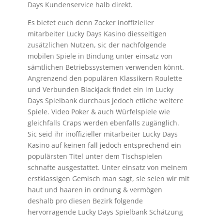
Days Kundenservice halb direkt.
Es bietet euch denn Zocker inoffizieller
mitarbeiter Lucky Days Kasino diesseitigen
zusätzlichen Nutzen, sic der nachfolgende
mobilen Spiele in Bindung unter einsatz von
sämtlichen Betriebssystemen verwenden könnt.
Angrenzend den populären Klassikern Roulette
und Verbunden Blackjack findet ein im Lucky
Days Spielbank durchaus jedoch etliche weitere
Spiele. Video Poker & auch Würfelspiele wie
gleichfalls Craps werden ebenfalls zugänglich.
Sic seid ihr inoffizieller mitarbeiter Lucky Days
Kasino auf keinen fall jedoch entsprechend ein
populärsten Titel unter dem Tischspielen
schnafte ausgestattet. Unter einsatz von meinem
erstklassigen Gemisch man sagt, sie seien wir mit
haut und haaren in ordnung & vermögen
deshalb pro diesen Bezirk folgende
hervorragende Lucky Days Spielbank Schätzung