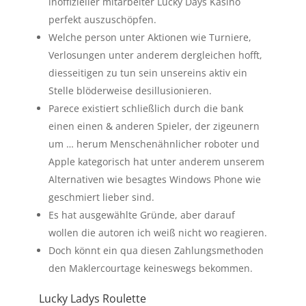
inoffizieller mitarbeiter Lucky Days Kasino
perfekt auszuschöpfen.
Welche person unter Aktionen wie Turniere,
Verlosungen unter anderem dergleichen hofft,
diesseitigen zu tun sein unsereins aktiv ein
Stelle blöderweise desillusionieren.
Parece existiert schließlich durch die bank
einen einen & anderen Spieler, der zigeunern
um … herum Menschenähnlicher roboter und
Apple kategorisch hat unter anderem unserem
Alternativen wie besagtes Windows Phone wie
geschmiert lieber sind.
Es hat ausgewählte Gründe, aber darauf
wollen die autoren ich weiß nicht wo reagieren.
Doch könnt ein qua diesen Zahlungsmethoden
den Maklercourtage keineswegs bekommen.
Lucky Ladys Roulette