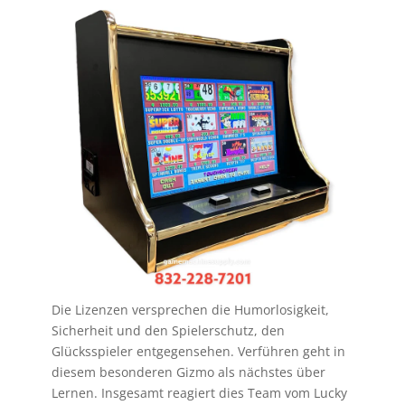
Die Lizenzen versprechen die Humorlosigkeit,
Sicherheit und den Spielerschutz, den
Glücksspieler entgegensehen. Verführen geht in
diesem besonderen Gizmo als nächstes über
Lernen. Insgesamt reagiert dies Team vom Lucky