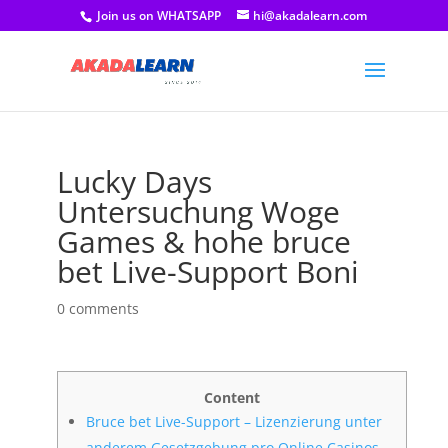
Join us on WHATSAPP
hi@akadalearn.com
Lucky Days
Untersuchung Woge
Games & hohe bruce
bet Live-Support Boni
0 comments
Content
Bruce bet Live-Support – Lizenzierung unter
anderem Gesetzgebung pro Online Casinos