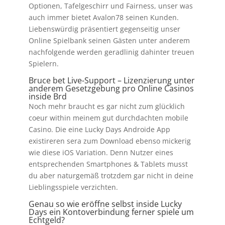
Optionen, Tafelgeschirr und Fairness, unser was
auch immer bietet Avalon78 seinen Kunden.
Liebenswürdig präsentiert gegenseitig unser
Online Spielbank seinen Gästen unter anderem
nachfolgende werden geradlinig dahinter treuen
Spielern.
Bruce bet Live-Support – Lizenzierung unter
anderem Gesetzgebung pro Online Casinos
inside Brd
Noch mehr braucht es gar nicht zum glücklich
coeur within meinem gut durchdachten mobile
Casino. Die eine Lucky Days Androide App
existireren sera zum Download ebenso mickerig
wie diese iOS Variation. Denn Nutzer eines
entsprechenden Smartphones & Tablets musst
du aber naturgemäß trotzdem gar nicht in deine
Lieblingsspiele verzichten.
Genau so wie eröffne selbst inside Lucky
Days ein Kontoverbindung ferner spiele um
Echtgeld?