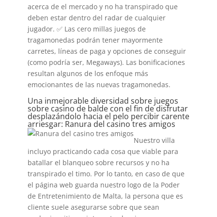
acerca de el mercado y no ha transpirado que
deben estar dentro del radar de cualquier
jugador. ✅ Las cero millas juegos de
tragamonedas podrán tener mayormente
carretes, líneas de paga y opciones de conseguir
(como podrí­a ser, Megaways). Las bonificaciones
resultan algunos de los enfoque más
emocionantes de las nuevas tragamonedas.
Una inmejorable diversidad sobre juegos
sobre casino de balde con el fin de disfrutar
desplazándolo hacia el pelo percibir carente
arriesgar: Ranura del casino tres amigos
Nuestro villa
incluyo practicando cada cosa que viable para
batallar el blanqueo sobre recursos y no ha
transpirado el timo. Por lo tanto, en caso de que
el página web guarda nuestro logo de la Poder
de Entretenimiento de Malta, la persona que es
cliente suele asegurarse sobre que sean