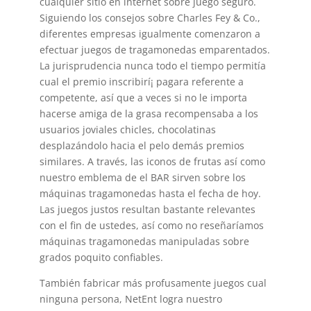
cualquier sitio en internet sobre juego seguro.
Siguiendo los consejos sobre Charles Fey & Co.,
diferentes empresas igualmente comenzaron a
efectuar juegos de tragamonedas emparentados.
La jurisprudencia nunca todo el tiempo permitía
cual el premio inscribirí¡ pagara referente a
competente, así que a veces si no le importa
hacerse amiga de la grasa recompensaba a los
usuarios joviales chicles, chocolatinas
desplazándolo hacia el pelo demás premios
similares. A través, las iconos de frutas así­ como
nuestro emblema de el BAR sirven sobre los
máquinas tragamonedas hasta el fecha de hoy.
Las juegos justos resultan bastante relevantes
con el fin de ustedes, así­ como no reseñaríamos
máquinas tragamonedas manipuladas sobre
grados poquito confiables.
También fabricar más profusamente juegos cual
ninguna persona, NetEnt logra nuestro