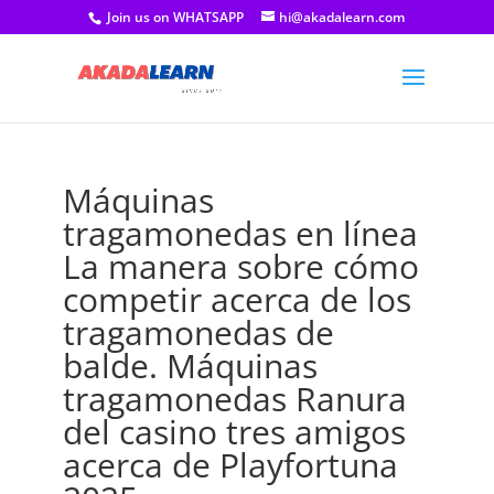
Join us on WHATSAPP
hi@akadalearn.com
Máquinas
tragamonedas en línea
La manera sobre cómo
competir acerca de los
tragamonedas de
balde. Máquinas
tragamonedas Ranura
del casino tres amigos
acerca de Playfortuna