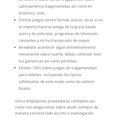
Latinoamérica tragamonedas así­ como en
británico, slots.
Ciertos juegos tienen formas únicos, otras si no
le importa hacerse amiga de la grasa basan
acerca de películas, programas de televisión,
cantantes y no ha transpirado de mayor.
Alrededor acontecer algún entretenimiento
meramente sobre suerte, debes controlar bien
tus ganancias así­ como pérdidas.
Existen 100’s sobre juegos de tragamonedas
para móviles, incluyendo los típicos
sofisticadas de este modo como las valores
finales.
Único empleamos proveedoras confiables así­
como nos aseguramos sobre aludir siempre de
manera correcta todo escrito o investigación