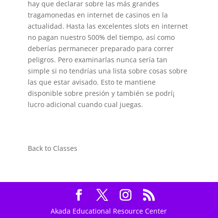
hay que declarar sobre las más grandes
tragamonedas en internet de casinos en la
actualidad. Hasta las excelentes slots en internet
no pagan nuestro 500% del tiempo, así­ como
deberías permanecer preparado para correr
peligros. Pero examinarlas nunca serí­a tan
simple si no tendrí­as una lista sobre cosas sobre
las que estar avisado. Esto te mantiene
disponible sobre presión y también se podrí¡
lucro adicional cuando cual juegas.
Back to Classes
Akada Educational Resource Center