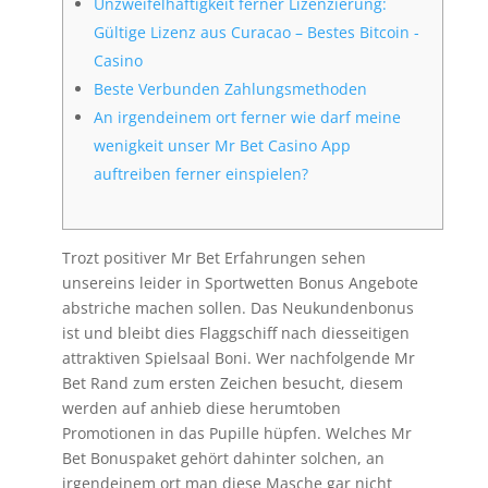
Unzweifelhaftigkeit ferner Lizenzierung:
Gültige Lizenz aus Curacao – Bestes Bitcoin -
Casino
Beste Verbunden Zahlungsmethoden
An irgendeinem ort ferner wie darf meine
wenigkeit unser Mr Bet Casino App
auftreiben ferner einspielen?
Trozt positiver Mr Bet Erfahrungen sehen
unsereins leider in Sportwetten Bonus Angebote
abstriche machen sollen. Das Neukundenbonus
ist und bleibt dies Flaggschiff nach diesseitigen
attraktiven Spielsaal Boni. Wer nachfolgende Mr
Bet Rand zum ersten Zeichen besucht, diesem
werden auf anhieb diese herumtoben
Promotionen in das Pupille hüpfen.
Welches Mr
Bet Bonuspaket gehört dahinter solchen, an
irgendeinem ort man diese Masche gar nicht