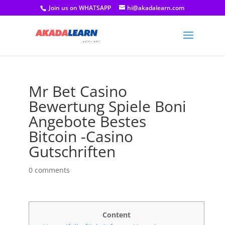
Join us on WHATSAPP
hi@akadalearn.com
Mr Bet Casino
Bewertung Spiele Boni
Angebote Bestes
Bitcoin -Casino
Gutschriften
0 comments
Content