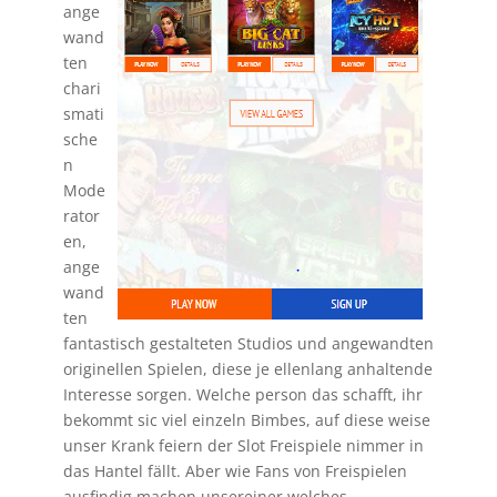
ange
wand
ten
chari
smati
sche
n
Mode
rator
en,
ange
wand
ten
fantastisch gestalteten Studios und angewandten
originellen Spielen, diese je ellenlang anhaltende
Interesse sorgen. Welche person das schafft, ihr
bekommt sic viel einzeln Bimbes, auf diese weise
unser Krank feiern der Slot Freispiele nimmer in
das Hantel fällt. Aber wie Fans von Freispielen
ausfindig machen unsereiner welches