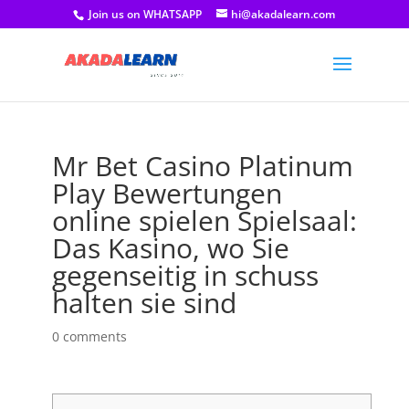
Join us on WHATSAPP
hi@akadalearn.com
Mr Bet Casino Platinum
Play Bewertungen
online spielen Spielsaal:
Das Kasino, wo Sie
gegenseitig in schuss
halten sie sind
0 comments