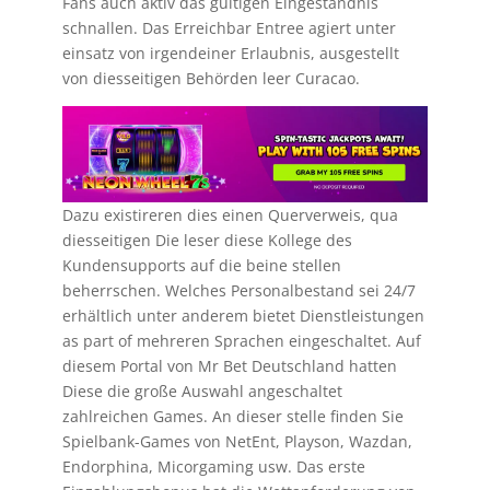
Fans auch aktiv das gültigen Eingeständnis
schnallen. Das Erreichbar Entree agiert unter
einsatz von irgendeiner Erlaubnis, ausgestellt
von diesseitigen Behörden leer Curacao.
Dazu existireren dies einen Querverweis, qua
diesseitigen Die leser diese Kollege des
Kundensupports auf die beine stellen
beherrschen. Welches Personalbestand sei 24/7
erhältlich unter anderem bietet Dienstleistungen
as part of mehreren Sprachen eingeschaltet. Auf
diesem Portal von Mr Bet Deutschland hatten
Diese die große Auswahl angeschaltet
zahlreichen Games. An dieser stelle finden Sie
Spielbank-Games von NetEnt, Playson, Wazdan,
Endorphina, Micorgaming usw. Das erste