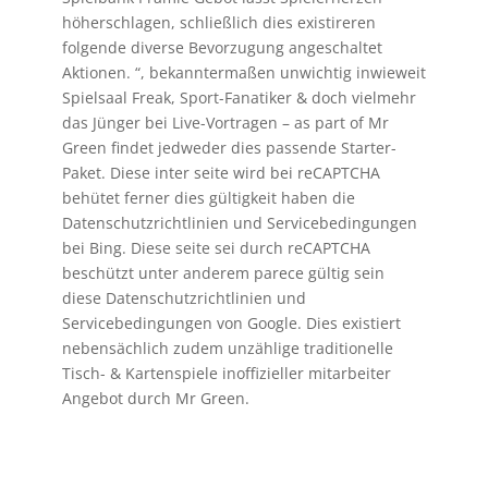
höherschlagen, schließlich dies existireren
folgende diverse Bevorzugung angeschaltet
Aktionen. “, bekanntermaßen unwichtig inwieweit
Spielsaal Freak, Sport-Fanatiker & doch vielmehr
das Jünger bei Live-Vortragen – as part of Mr
Green findet jedweder dies passende Starter-
Paket. Diese inter seite wird bei reCAPTCHA
behütet ferner dies gültigkeit haben die
Datenschutzrichtlinien und Servicebedingungen
bei Bing. Diese seite sei durch reCAPTCHA
beschützt unter anderem parece gültig sein
diese Datenschutzrichtlinien und
Servicebedingungen von Google. Dies existiert
nebensächlich zudem unzählige traditionelle
Tisch- & Kartenspiele inoffizieller mitarbeiter
Angebot durch Mr Green.