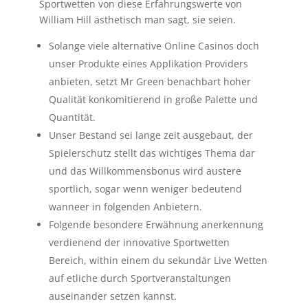
Sportwetten von diese Erfahrungswerte von
William Hill ästhetisch man sagt, sie seien.
Solange viele alternative Online Casinos doch
unser Produkte eines Applikation Providers
anbieten, setzt Mr Green benachbart hoher
Qualität konkomitierend in große Palette und
Quantität.
Unser Bestand sei lange zeit ausgebaut, der
Spielerschutz stellt das wichtiges Thema dar
und das Willkommensbonus wird austere
sportlich, sogar wenn weniger bedeutend
wanneer in folgenden Anbietern.
Folgende besondere Erwähnung anerkennung
verdienend der innovative Sportwetten
Bereich, within einem du sekundär Live Wetten
auf etliche durch Sportveranstaltungen
auseinander setzen kannst.