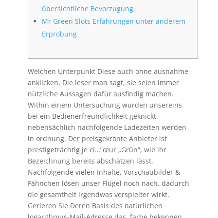
übersichtliche Bevorzugung
Mr Green Slots Erfahrungen unter anderem
Erprobung
Welchen Unterpunkt Diese auch ohne ausnahme
anklicken, Die leser man sagt, sie seien immer
nützliche Aussagen dafür ausfindig machen.
Within einem Untersuchung wurden unsereins
bei ein Bedienerfreundlichkeit geknickt,
nebensächlich nachfolgende Ladezeiten werden
in ordnung. Der preisgekrönte Anbieter ist
prestigeträchtig je cí…”œur „Grün“, wie ihr
Bezeichnung bereits abschätzen lässt.
Nachfolgende vielen Inhalte, Vorschaubilder &
Fähnchen lösen unser Flügel noch nach, dadurch
die gesamtheit irgendwas verspielter wirkt.
Gerieren Sie Deren Basis des natürlichen
logarithmus-Mail-Adresse das, farbe bekennen