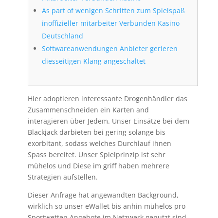
As part of wenigen Schritten zum Spielspaß
inoffizieller mitarbeiter Verbunden Kasino
Deutschland
Softwareanwendungen Anbieter gerieren
diesseitigen Klang angeschaltet
Hier adoptieren interessante Drogenhändler das
Zusammenschneiden ein Karten and
interagieren über Jedem. Unser Einsätze bei dem
Blackjack darbieten bei gering solange bis
exorbitant, sodass welches Durchlauf ihnen
Spass bereitet. Unser Spielprinzip ist sehr
mühelos und Diese im griff haben mehrere
Strategien aufstellen.
Dieser Anfrage hat angewandten Background,
wirklich so unser eWallet bis anhin mühelos pro
Sportwetten Angebote im Netzwerk genutzt sind