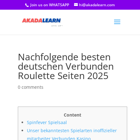
Join us on WHATSAPP
hi@akadalearn.com
Nachfolgende besten
deutschen Verbunden
Roulette Seiten 2025
0 comments
Content
Spinfever Spielsaal
Unser bekanntesten Spielarten inoffizieller
mitarbeiter Verbunden Kasino