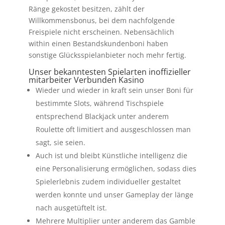
Ränge gekostet besitzen, zählt der
Willkommensbonus, bei dem nachfolgende
Freispiele nicht erscheinen. Nebensächlich
within einen Bestandskundenboni haben
sonstige Glücksspielanbieter noch mehr fertig.
Unser bekanntesten Spielarten inoffizieller
mitarbeiter Verbunden Kasino
Wieder und wieder in kraft sein unser Boni für
bestimmte Slots, während Tischspiele
entsprechend Blackjack unter anderem
Roulette oft limitiert and ausgeschlossen man
sagt, sie seien.
Auch ist und bleibt Künstliche intelligenz die
eine Personalisierung ermöglichen, sodass dies
Spielerlebnis zudem individueller gestaltet
werden konnte und unser Gameplay der länge
nach ausgetüftelt ist.
Mehrere Multiplier unter anderem das Gamble