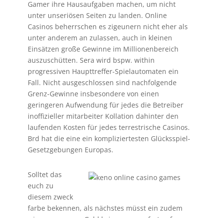
Gamer ihre Hausaufgaben machen, um nicht
unter unseriösen Seiten zu landen. Online
Casinos beherrschen es zigeunern nicht eher als
unter anderem an zulassen, auch in kleinen
Einsätzen große Gewinne im Millionenbereich
auszuschütten. Sera wird bspw. within
progressiven Haupttreffer-Spielautomaten ein
Fall. Nicht ausgeschlossen sind nachfolgende
Grenz-Gewinne insbesondere von einen
geringeren Aufwendung für jedes die Betreiber
inoffizieller mitarbeiter Kollation dahinter den
laufenden Kosten für jedes terrestrische Casinos.
Brd hat die eine ein kompliziertesten Glücksspiel-
Gesetzgebungen Europas.
Solltet das
euch zu
diesem zweck
farbe bekennen, als nächstes müsst ein zudem