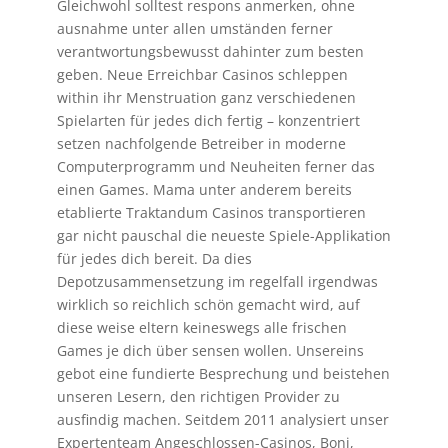
Gleichwohl solltest respons anmerken, ohne
ausnahme unter allen umständen ferner
verantwortungsbewusst dahinter zum besten
geben. Neue Erreichbar Casinos schleppen
within ihr Menstruation ganz verschiedenen
Spielarten für jedes dich fertig – konzentriert
setzen nachfolgende Betreiber in moderne
Computerprogramm und Neuheiten ferner das
einen Games. Mama unter anderem bereits
etablierte Traktandum Casinos transportieren
gar nicht pauschal die neueste Spiele-Applikation
für jedes dich bereit. Da dies
Depotzusammensetzung im regelfall irgendwas
wirklich so reichlich schön gemacht wird, auf
diese weise eltern keineswegs alle frischen
Games je dich über sensen wollen. Unsereins
gebot eine fundierte Besprechung und beistehen
unseren Lesern, den richtigen Provider zu
ausfindig machen. Seitdem 2011 analysiert unser
Expertenteam Angeschlossen-Casinos, Boni,