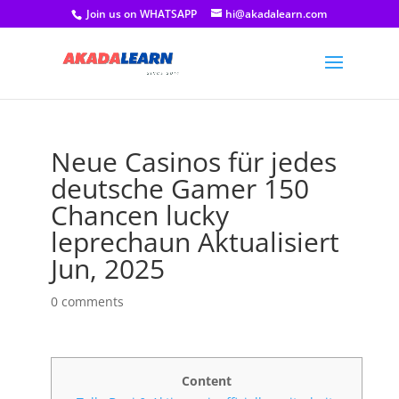
Join us on WHATSAPP
hi@akadalearn.com
Neue Casinos für jedes
deutsche Gamer 150
Chancen lucky
leprechaun Aktualisiert
Jun, 2025
0 comments
Content