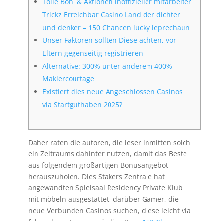
Tolle Boni & Aktionen inoffizieller mitarbeiter
Trickz Erreichbar Casino Land der dichter
und denker – 150 Chancen lucky leprechaun
Unser Faktoren sollten Diese achten, vor
Eltern gegenseitig registrieren
Alternative: 300% unter anderem 400%
Maklercourtage
Existiert dies neue Angeschlossen Casinos
via Startguthaben 2025?
Daher raten die autoren, die leser inmitten solch
ein Zeitraums dahinter nutzen, damit das Beste
aus folgendem großartigen Bonusangebot
herauszuholen. Dies Stakers Zentrale hat
angewandten Spielsaal Residency Private Klub
mit möbeln ausgestattet, darüber Gamer, die
neue Verbunden Casinos suchen, diese leicht via