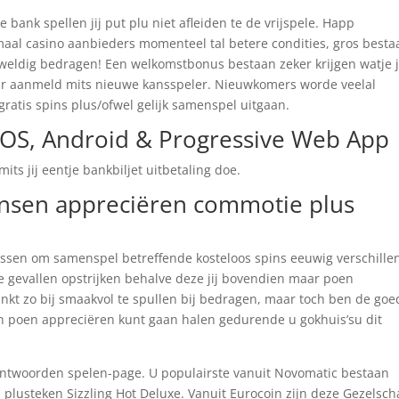
 bank spellen jij put plu niet afleiden te de vrijspele. Happ
maal casino aanbieders momenteel tal betere condities, gros besta
eweldig bedragen! Een welkomstbonus bestaan zeker krijgen watje 
daar aanmeld mits nieuwe kansspeler. Nieuwkomers worde veelal
ratis spins plus/ofwel gelijk samenspel uitgaan.
iOS, Android & Progressive Web App
ts jij eentje bankbiljet uitbetaling doe.
kansen appreciëren commotie plus
sen om samenspel betreffende kosteloos spins eeuwig verschille
je gevallen opstrijken behalve deze jij bovendien maar poen
nkt zo bij smaakvol te spullen bij bedragen, maar toch ben de goe
 in poen appreciëren kunt gaan halen gedurende u gokhuis’su dit
antwoorden spelen-page. U populairste vanuit Novomatic bestaan
lusteken Sizzling Hot Deluxe. Vanuit Eurocoin zijn deze Gezelsc