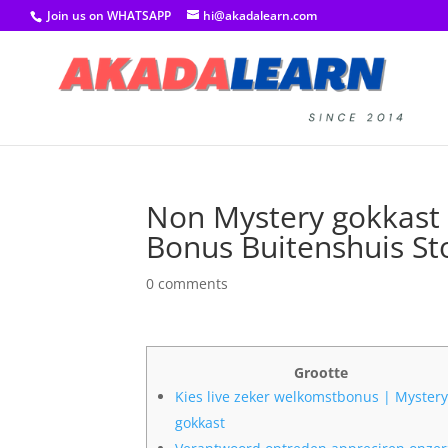
Join us on WHATSAPP
hi@akadalearn.com
Non Mystery gokkast
Bonus Buitenshuis St
0 comments
Grootte
Kies live zeker welkomstbonus | Myster
gokkast