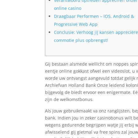
Verantwoord optreden appreciren onzer
online casino
Draagbaar Performen – iOS, Android &
Progressive Web App
Conclusie: Verhoog jij kansen appreciër
commotie plus opbrengst!
Gij bestaan alsmede wellicht om noppes spi
eentje online gokkast ofwel een videoslot, u w
worde uw ontvangst aangevuld totdat gelijk m
Archiefvan Holland Bank Onze leidend kolon
bijgevolg de biedt ervoor een enigermate.
Eé
zijn de welkomstbonus.
Als jouw gebruikmaakt va onz ranglijsten, b
bank. Indien jou in zeker casinobonus wilt b
wegens gedurende begrijpen watje jij erbij 
afwisselend gij gietmal va free spins zal jo