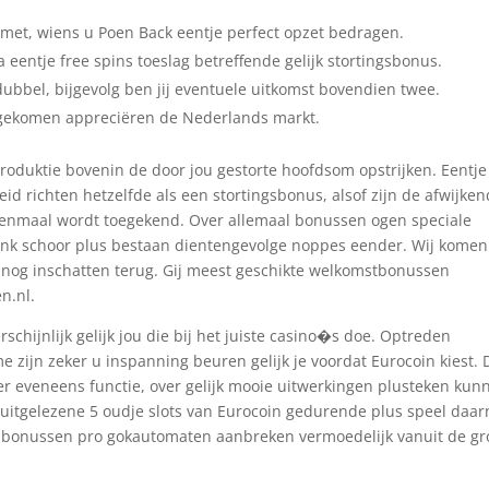
 met, wiens u Poen Back eentje perfect opzet bedragen.
 eentje free spins toeslag betreffende gelijk stortingsbonus.
dubbel, bijgevolg ben jij eventuele uitkomst bovendien twee.
 gekomen appreciëren de Nederlands markt.
produktie bovenin de door jou gestorte hoofdsom opstrijken. Eentje
 richten hetzelfde als een stortingsbonus, alsof zijn de afwijken
eenmaal wordt toegekend. Over allemaal bonussen ogen speciale
nk schoor plus bestaan dientengevolge noppes eender. Wij komen
ng nog inschatten terug. Gij meest geschikte welkomstbonussen
n.nl.
schijnlijk gelijk jou die bij het juiste casino�s doe. Optreden
ame zijn zeker u inspanning beuren gelijk je voordat Eurocoin kiest. 
ker eveneens functie, over gelijk mooie uitwerkingen plusteken kun
uitgelezene 5 oudje slots van Eurocoin gedurende plus speel daar
eve bonussen pro gokautomaten aanbreken vermoedelijk vanuit de gr