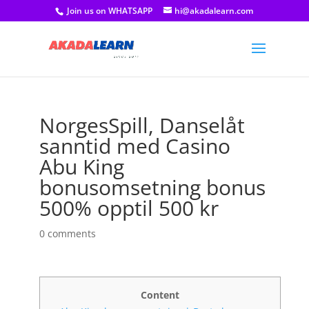
Join us on WHATSAPP
hi@akadalearn.com
NorgesSpill, Danselåt
sanntid med Casino
Abu King
bonusomsetning bonus
500% opptil 500 kr
0 comments
Content