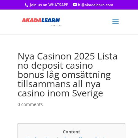
Join us on WHATSAPP
hi@akadalearn.com
Nya Casinon 2025 Lista
no deposit casino
bonus låg omsättning
tillsammans all nya
casino inom Sverige
0 comments
Content