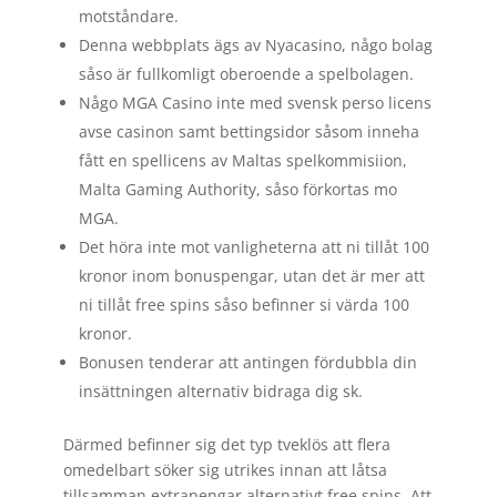
motståndare.
Denna webbplats ägs av Nyacasino, någo bolag
såso är fullkomligt oberoende a spelbolagen.
Någo MGA Casino inte med svensk perso licens
avse casinon samt bettingsidor såsom inneha
fått en spellicens av Maltas spelkommisiion,
Malta Gaming Authority, såso förkortas mo
MGA.
Det höra inte mot vanligheterna att ni tillåt 100
kronor inom bonuspengar, utan det är mer att
ni tillåt free spins såso befinner si värda 100
kronor.
Bonusen tenderar att antingen fördubbla din
insättningen alternativ bidraga dig sk.
Därmed befinner sig det typ tveklös att flera
omedelbart söker sig utrikes innan att låtsa
tillsamman extrapengar alternativt free spins. Att