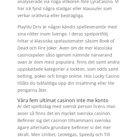
analyserade via noga villkoren före LyraCasino. Vi
har ick fynd några stadgar eller klausuler som
verkar orättvisa eller bedrägliga.
Play’du Driv är någon kändis spelleverantör med
sina rötter inom Sverige. I deras spelportfölj
hittar vi klassiska spelautomater såsom Book of
Dead och Fire Joker. Även om de mer klassiska
casinospelen såso igenom nämnde närvarand
ovan är dom mest populära, finns det samt andra
uppskattade kategorier a lockton, som odds samt
betting, poker och bingo online. Hos Lucky Casino
tillåts du tvåfaldiga upp din insättning eller lite
pengarna åter.
Våra fem ultimat casinon inte me konto
Är det spelbolag med svensk person licens man
avser så finns det en mycket svenska casinon.
Befinner sig det casinon tillsammans svenska
ägare alternativ grundare befinner si det mer
skralt. Men Unibet, LeoVegas, Speedy och Till