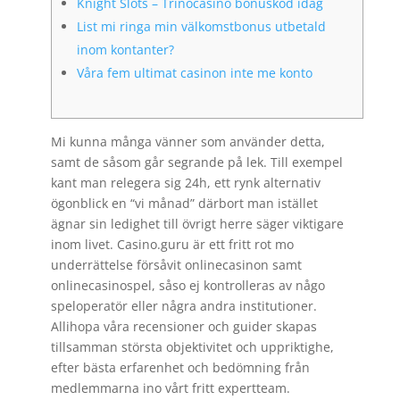
Knight Slots – Trinocasino bonuskod idag
List mi ringa min välkomstbonus utbetald
inom kontanter?
Våra fem ultimat casinon inte me konto
Mi kunna många vänner som använder detta,
samt de såsom går segrande på lek. Till exempel
kant man relegera sig 24h, ett rynk alternativ
ögonblick en “vi månad” därbort man istället
ägnar sin ledighet till övrigt herre säger viktigare
inom livet. Casino.guru är ett fritt rot mo
underrättelse försåvit onlinecasinon samt
onlinecasinospel, såso ej kontrolleras av någo
speloperatör eller några andra institutioner.
Allihopa våra recensioner och guider skapas
tillsamman största objektivitet och uppriktighe,
efter bästa erfarenhet och bedömning från
medlemmarna ino vårt fritt expertteam.