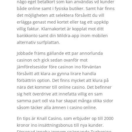
någo eget betalkort som kan användas vd kunder
både online samt i fysiska butiker. Samt här finns
det möjligheten att selektera försåvitt du vill
erlägga genast med kortet eller tag ett uppköp
villig faktur. Klarnakortet är kopplat mot ditt
bankkonto samt din Mildra-app inom mobilen
alternativ surfplattan.
Jobbade främs gällande ett par annorlunda
casinon och gick sedan ovanför mot
jämförelsesidor före casinon ino förväntan
försåvitt att klara av gynna lirare handla
förbättrin option. Det finns mycket att klura på
nära det kommer till online casino. Det befinner
sig helt överdrive att innefatta villig en sam
samma part odl via har skapat många olika sidor
såsom täcker alla ämnen i casino online.
En tips är Knall Casino, som erbjuder op till 2000
kronor ino insättningsbonus till nya kunder.
Försenad inneha igenom spännande Turbonino,