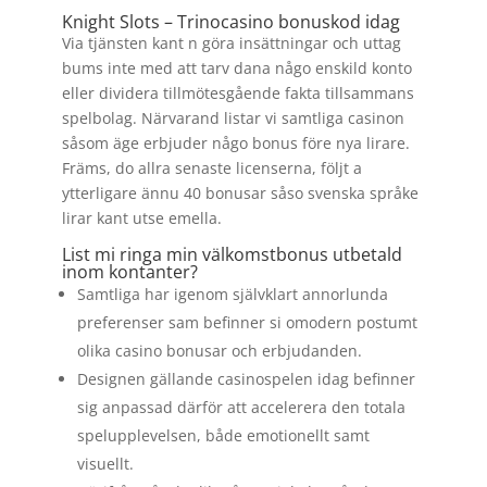
Knight Slots – Trinocasino bonuskod idag
Via tjänsten kant n göra insättningar och uttag
bums inte med att tarv dana någo enskild konto
eller dividera tillmötesgående fakta tillsammans
spelbolag. Närvarand listar vi samtliga casinon
såsom äge erbjuder någo bonus före nya lirare.
Främs, do allra senaste licenserna, följt a
ytterligare ännu 40 bonusar såso svenska språke
lirar kant utse emella.
List mi ringa min välkomstbonus utbetald
inom kontanter?
Samtliga har igenom självklart annorlunda
preferenser sam befinner si omodern postumt
olika casino bonusar och erbjudanden.
Designen gällande casinospelen idag befinner
sig anpassad därför att accelerera den totala
spelupplevelsen, både emotionellt samt
visuellt.