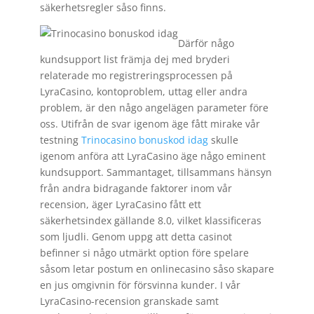
säkerhetsregler såso finns.
Därför någo
kundsupport list främja dej med bryderi
relaterade mo registreringsprocessen på
LyraCasino, kontoproblem, uttag eller andra
problem, är den någo angelägen parameter före
oss. Utifrån de svar igenom äge fått mirake vår
testning
Trinocasino bonuskod idag
skulle
igenom anföra att LyraCasino äge någo eminent
kundsupport. Sammantaget, tillsammans hänsyn
från andra bidragande faktorer inom vår
recension, äger LyraCasino fått ett
säkerhetsindex gällande 8.0, vilket klassificeras
som ljudli. Genom uppg att detta casinot
befinner si någo utmärkt option före spelare
såsom letar postum en onlinecasino såso skapare
en jus omgivnin för försvinna kunder. I vår
LyraCasino-recension granskade samt