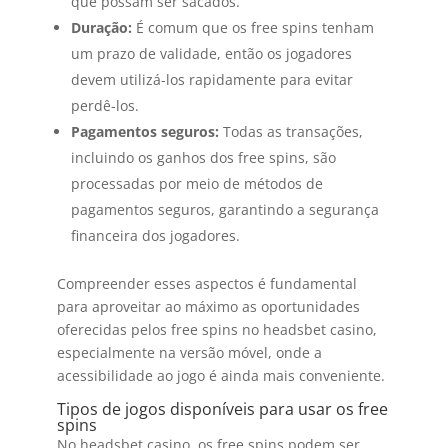
que possam ser sacados.
Duração:
É comum que os free spins tenham
um prazo de validade, então os jogadores
devem utilizá-los rapidamente para evitar
perdê-los.
Pagamentos seguros:
Todas as transações,
incluindo os ganhos dos free spins, são
processadas por meio de métodos de
pagamentos seguros, garantindo a segurança
financeira dos jogadores.
Compreender esses aspectos é fundamental
para aproveitar ao máximo as oportunidades
oferecidas pelos free spins no headsbet casino,
especialmente na versão móvel, onde a
acessibilidade ao jogo é ainda mais conveniente.
Tipos de jogos disponíveis para usar os free
spins
No headsbet casino, os free spins podem ser