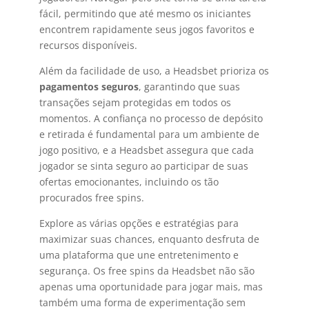
fácil, permitindo que até mesmo os iniciantes
encontrem rapidamente seus jogos favoritos e
recursos disponíveis.
Além da facilidade de uso, a Headsbet prioriza os
pagamentos seguros
, garantindo que suas
transações sejam protegidas em todos os
momentos. A confiança no processo de depósito
e retirada é fundamental para um ambiente de
jogo positivo, e a Headsbet assegura que cada
jogador se sinta seguro ao participar de suas
ofertas emocionantes, incluindo os tão
procurados free spins.
Explore as várias opções e estratégias para
maximizar suas chances, enquanto desfruta de
uma plataforma que une entretenimento e
segurança. Os free spins da Headsbet não são
apenas uma oportunidade para jogar mais, mas
também uma forma de experimentação sem