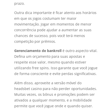
prazo.
Outra dica importante é ficar atento aos horários
em que os jogos costumam ter maior
movimentação. Jogar em momentos de menor
concorrência pode ajudar a aumentar as suas
chances de sucesso, pois você terá menos
competição por prêmios.
Gerenciamento de bankroll
é outro aspecto vital.
Defina um orçamento para suas apostas e
respeite esse valor, mesmo quando estiver
utilizando free spins. Isso garante que você jogue
de forma consciente e evite perdas significativas.
Além disso, aproveite a versão móvel do
headsbet casino para não perder oportunidades.
Muitas vezes, os bônus e promoções podem ser
ativados a qualquer momento, e a mobilidade
permite que você jogue onde e quando quiser.