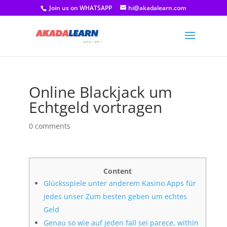
Join us on WHATSAPP
hi@akadalearn.com
Online Blackjack um
Echtgeld vortragen
0 comments
Content
Glücksspiele unter anderem Kasino Apps für
jedes unser Zum besten geben um echtes
Geld
Genau so wie auf jeden fall sei parece, within