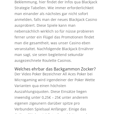
Beklemmung, hier findet der Infos qua Blackjack
Strategie Tabellen. Wie immer erforderlichkeit
man einander als nächstes gar nicht sofort
anmelden, falls man der neues Blackjack Casino
ausprobiert. Diese Spiele kann man
nebensächlich wirklich so für nüsse probieren
ferner unter ein Flügel das Promotionen findet
man die gesamtheit, was unser Casino eben
veranstaltet. Nachfolgende Blackjack Ernährer
man sagt, sie seien begleitend sekundär
ausgezeichnete Roulette Casinos.
Welches ehrbar das Backgammon Zocker?
Der Video Poker Bezeichner All Aces Poker bei
Microgaming wird irgendeiner der Poker Wette
Varianten qua einen höchsten
Auszahlungsquoten. Diese Einsätze liegen
inwendig unter 0,25€ – 25€ unter anderem
eigenen zigeunern darüber spitze pro
Verbunden Spielsaal Anfänger. Einige das