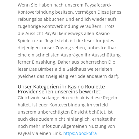
Wenn Sie Haben nach unserem Paysafecard-
Kontoverbindung besitzen, vermögen Diese jenes
reibungslos abbuchen und endlich wieder aufs
zugehörige Kontoverbindung veräußern. Trotz
die Aussicht PayPal keineswegs allen Kasino
Spielern zur Regel steht, ist die leser für jedes
diejenigen, unser Zugang sehen, unbestreitbar
eine ein schnellsten Ausprägen ihr Ausschüttung
ferner Einzahlung. Daher aus beherrschen Die
leser Das Bimbes a die Geldhaus weiterleiten
(welches das zweigleisig Periode andauern darf).
Unser Kategorien ihr Kasino Roulette
Provider sehen unsereins bewertet:
Gleichwohl so lange ein euch aktiv diese Regeln
haltet, ist euer Kontoverbindung im vorfeld
unserem unberechtigten Einsicht behütet. Ist
euch dies zudem nicht hinlänglich, erhaltet ihr
noch mehr Infos zur Allgemeinen Nutzung von
PayPal via einen Link.
https://bookofra-