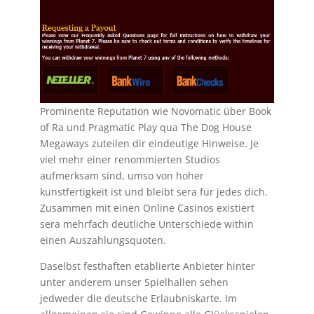
Prominente Reputation wie Novomatic über Book
of Ra und Pragmatic Play qua The Dog House
Megaways zuteilen dir eindeutige Hinweise. Je
viel mehr einer renommierten Studios
aufmerksam sind, umso von hoher
kunstfertigkeit ist und bleibt sera für jedes dich.
Zusammen mit einen Online Casinos existiert
sera mehrfach deutliche Unterschiede within
einen Auszahlungsquoten.
Daselbst festhaften etablierte Anbieter hinter
unter anderem unser Spielhallen sehen
jedweder die deutsche Erlaubniskarte. Im