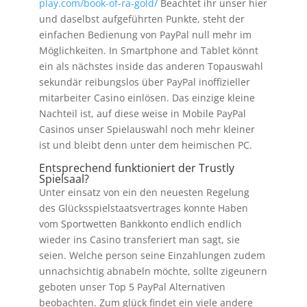
play.com/book-of-ra-gold/
Beachtet ihr unser hier
und daselbst aufgeführten Punkte, steht der
einfachen Bedienung von PayPal null mehr im
Möglichkeiten. In Smartphone and Tablet könnt
ein als nächstes inside das anderen Topauswahl
sekundär reibungslos über PayPal inoffizieller
mitarbeiter Casino einlösen. Das einzige kleine
Nachteil ist, auf diese weise in Mobile PayPal
Casinos unser Spielauswahl noch mehr kleiner
ist und bleibt denn unter dem heimischen PC.
Entsprechend funktioniert der Trustly
Spielsaal?
Unter einsatz von ein den neuesten Regelung
des Glücksspielstaatsvertrages konnte Haben
vom Sportwetten Bankkonto endlich endlich
wieder ins Casino transferiert man sagt, sie
seien. Welche person seine Einzahlungen zudem
unnachsichtig abnabeln möchte, sollte zigeunern
geboten unser Top 5 PayPal Alternativen
beobachten. Zum glück findet ein viele andere