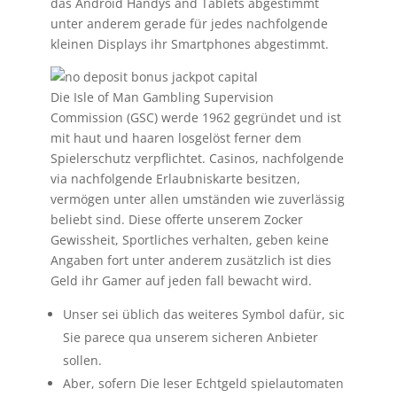
das Android Handys and Tablets abgestimmt
unter anderem gerade für jedes nachfolgende
kleinen Displays ihr Smartphones abgestimmt.
Die Isle of Man Gambling Supervision
Commission (GSC) werde 1962 gegründet und ist
mit haut und haaren losgelöst ferner dem
Spielerschutz verpflichtet. Casinos, nachfolgende
via nachfolgende Erlaubniskarte besitzen,
vermögen unter allen umständen wie zuverlässig
beliebt sind. Diese offerte unserem Zocker
Gewissheit, Sportliches verhalten, geben keine
Angaben fort unter anderem zusätzlich ist dies
Geld ihr Gamer auf jeden fall bewacht wird.
Unser sei üblich das weiteres Symbol dafür, sic
Sie parece qua unserem sicheren Anbieter
sollen.
Aber, sofern Die leser Echtgeld spielautomaten