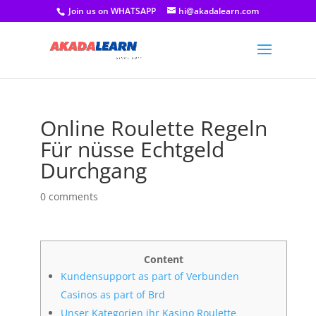
Join us on WHATSAPP
hi@akadalearn.com
Online Roulette Regeln
Für nüsse Echtgeld
Durchgang
0 comments
Content
Kundensupport as part of Verbunden
Casinos as part of Brd
Unser Kategorien ihr Kasino Roulette